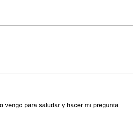
ro vengo para saludar y hacer mi pregunta