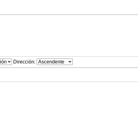
Dirección: