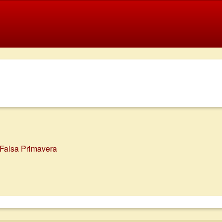
 Falsa Primavera