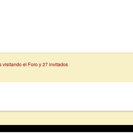
visitando el Foro y 27 invitados