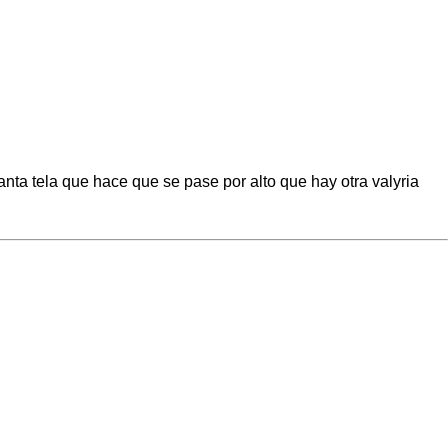
nta tela que hace que se pase por alto que hay otra valyria