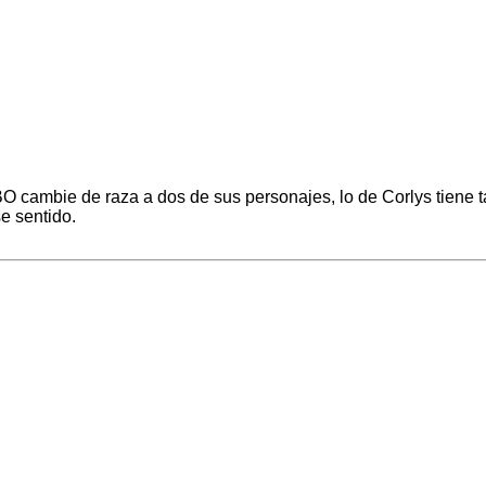
O cambie de raza a dos de sus personajes, lo de Corlys tiene ta
e sentido.