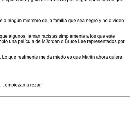
ce a ningún miembro de la familia que sea negro y no olviden
 que algunos llaman racistas simplemente a los que este
jemplo una película de MJordan o Bruce Lee representados por
 Lo que realmente me da miedo es que Martin ahora quiera
.. empiezan a rezar.''