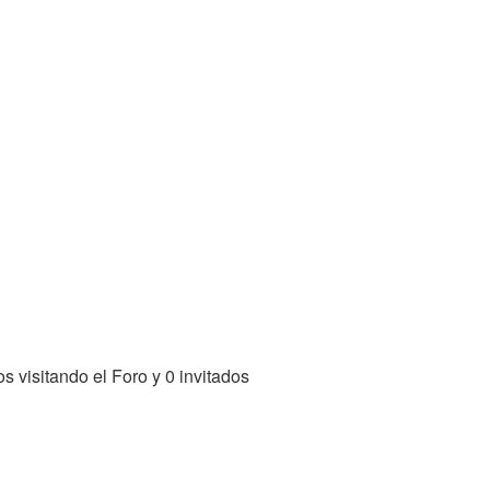
 visitando el Foro y 0 invitados