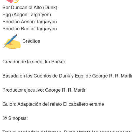
Ser Duncan el Alto (Dunk)
Egg (Aegon Targaryen)
Príncipe Aerion Targaryen
Príncipe Baelor Targaryen
Créditos
Creador de la serie: Ira Parker
Basada en los Cuentos de Dunk y Egg, de George R. R. Marti
Productor ejecutivo: George R. R. Martin
Guion: Adaptación del relato El caballero errante
🧭 Sinopsis: