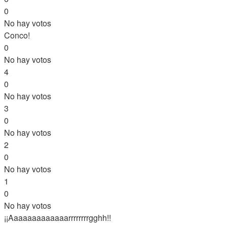
0
No hay votos
Conco!
0
No hay votos
4
0
No hay votos
3
0
No hay votos
2
0
No hay votos
1
0
No hay votos
¡¡Aaaaaaaaaaaaarrrrrrrrgghh!!