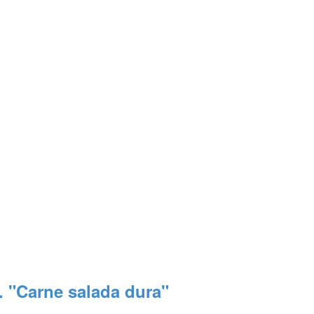
. "Carne salada dura"