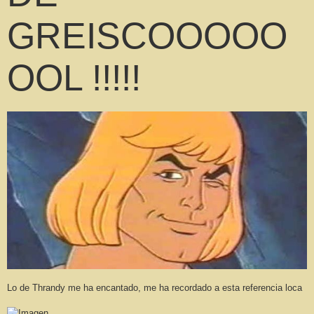
GREISCOOOOO
OOL !!!!!
Lo de Thrandy me ha encantado, me ha recordado a esta referencia loca