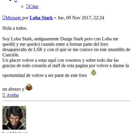
Citar
Mensaje
por
Loba Stark
»
Jue, 09 Nov 2017, 22:24
Hola a todos.
Soy Loba Stark, antiguamente Durga Stark pero con Loba me
quedé( y me quedo) cuando entre a formar parte del foro
desaparecido de LSR y con el que se me conoce en este mundillo de
Canción.
Un placer volver a estar aquí con vosotros y sobre todo dar las
gracias de todo corazón al staff de esta pagina por volver a darme la
oportunidad de volver a ser parte de este foro
un abrazo y
Arriba