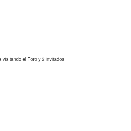
visitando el Foro y 2 invitados