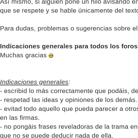
Así mismo, si alguien pone un hilo avisando en
que se respete y se hable únicamente del text
Para dudas, problemas o sugerencias sobre el 
Indicaciones generales para todos los foros
Muchas gracias
Indicaciones generales
:
- escribid lo más correctamente que podáis, 
- respetad las ideas y opiniones de los demás.
- evitad todo aquello que pueda parecer a otro
en las firmas.
- no pongáis frases reveladoras de la trama en 
que no se puede deducir nada de ella.