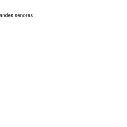
grandes señores