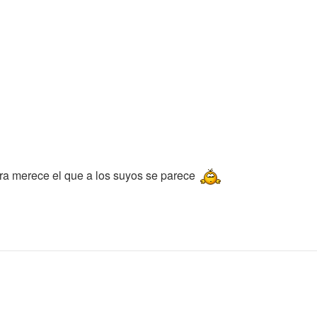
nra merece el que a los suyos se parece