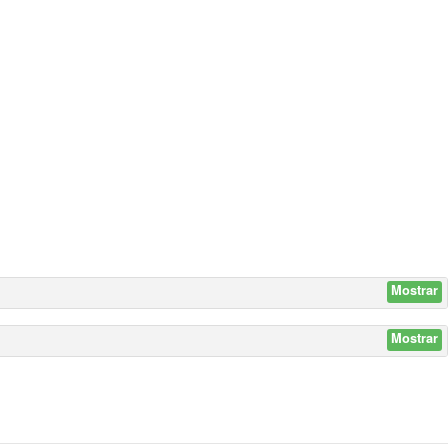
Mostrar
Mostrar