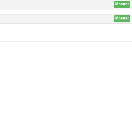
Mostrar
Mostrar