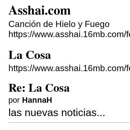
Asshai.com
Canción de Hielo y Fuego
https://www.asshai.16mb.com/f
La Cosa
https://www.asshai.16mb.com/f
Re: La Cosa
por
HannaH
las nuevas noticias...