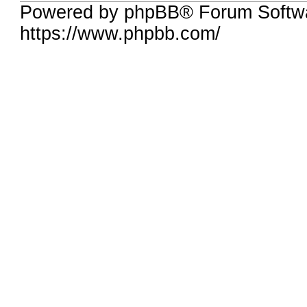
Powered by phpBB® Forum Softwa
https://www.phpbb.com/