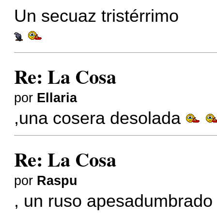
Un secuaz tristérrimo
Re: La Cosa
por
Ellaria
,una cosera desolada
Re: La Cosa
por
Raspu
, un ruso apesadumbrado