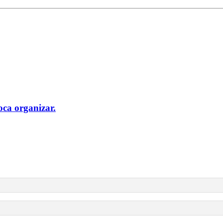
oca organizar.