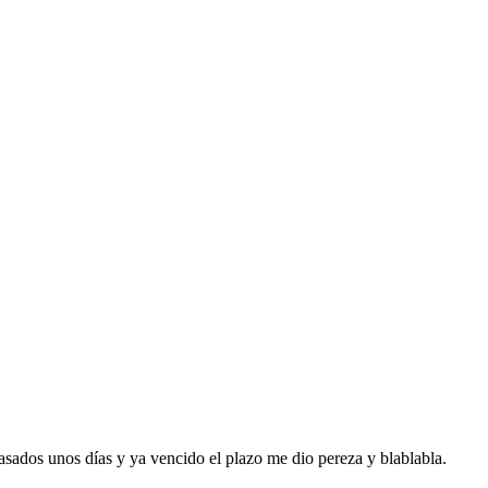
pasados unos días y ya vencido el plazo me dio pereza y blablabla.