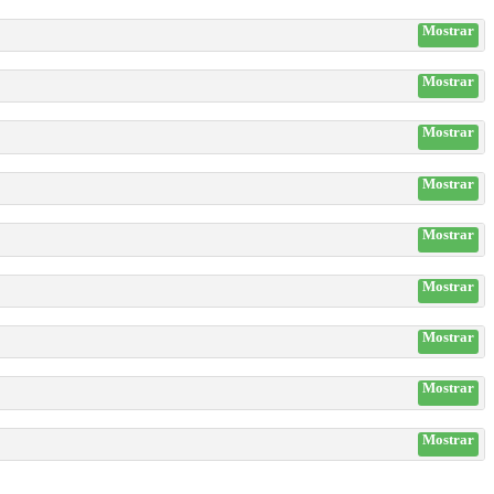
Mostrar
Mostrar
Mostrar
Mostrar
Mostrar
Mostrar
Mostrar
Mostrar
Mostrar