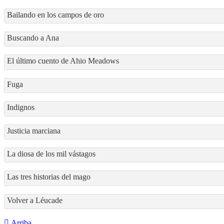
Bailando en los campos de oro
Buscando a Ana
El último cuento de Ahio Meadows
Fuga
Indignos
Justicia marciana
La diosa de los mil vástagos
Las tres historias del mago
Volver a Léucade
Arriba