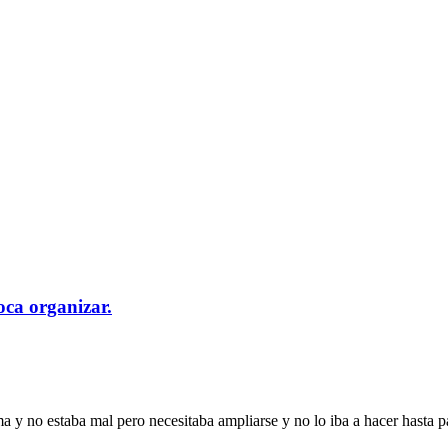
oca organizar.
ma y no estaba mal pero necesitaba ampliarse y no lo iba a hacer hasta 