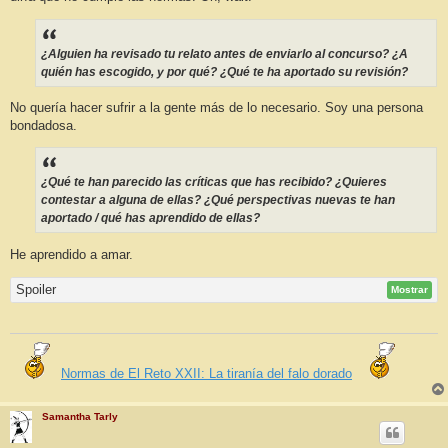
¿Alguien ha revisado tu relato antes de enviarlo al concurso? ¿A
quién has escogido, y por qué? ¿Qué te ha aportado su revisión?
No quería hacer sufrir a la gente más de lo necesario. Soy una persona
bondadosa.
¿Qué te han parecido las críticas que has recibido? ¿Quieres
contestar a alguna de ellas? ¿Qué perspectivas nuevas te han
aportado / qué has aprendido de ellas?
He aprendido a amar.
Spoiler
Mostrar
Normas de El Reto XXII: La tiranía del falo dorado
Samantha Tarly