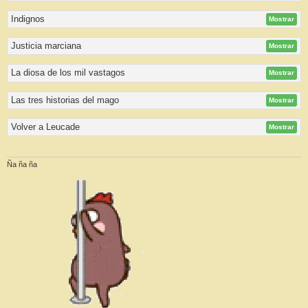
Indignos
Mostrar
Justicia marciana
Mostrar
La diosa de los mil vastagos
Mostrar
Las tres historias del mago
Mostrar
Volver a Leucade
Mostrar
Ña ña ña