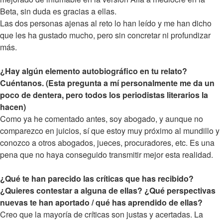
Beta, sin duda es gracias a ellas.
Las dos personas ajenas al reto lo han leído y me han dicho
que les ha gustado mucho, pero sin concretar ni profundizar
más.
¿Hay algún elemento autobiográfico en tu relato?
Cuéntanos. (Esta pregunta a mí personalmente me da un
poco de dentera, pero todos los periodistas literarios la
hacen)
Como ya he comentado antes, soy abogado, y aunque no
comparezco en juicios, sí que estoy muy próximo al mundillo y
conozco a otros abogados, jueces, procuradores, etc. Es una
pena que no haya conseguido transmitir mejor esta realidad.
¿Qué te han parecido las críticas que has recibido?
¿Quieres contestar a alguna de ellas? ¿Qué perspectivas
nuevas te han aportado / qué has aprendido de ellas?
Creo que la mayoría de críticas son justas y acertadas. La