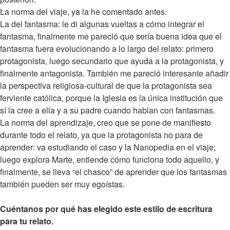
La norma del viaje, ya la he comentado antes.
La del fantasma: le di algunas vueltas a cómo integrar el
fantasma, finalmente me pareció que sería buena idea que el
fantasma fuera evolucionando a lo largo del relato: primero
protagonista, luego secundario que ayuda a la protagonista, y
finalmente antagonista. También me pareció interesante añadir
la perspectiva religiosa-cultural de que la protagonista sea
ferviente católica, porque la Iglesia es la única institución que
sí la cree a ella y a su padre cuando hablan con fantasmas.
La norma del aprendizaje, creo que se pone de manifiesto
durante todo el relato, ya que la protagonista no para de
aprender: va estudiando el caso y la Nanopedia en el viaje;
luego explora Marte, entiende cómo funciona todo aquello, y
finalmente, se lleva “el chasco” de aprender que los fantasmas
también pueden ser muy egoístas.
Cuéntanos por qué has elegido este estilo de escritura
para tu relato.