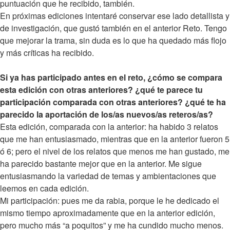
puntuación que he recibido, también.
En próximas ediciones intentaré conservar ese lado detallista y
de investigación, que gustó también en el anterior Reto. Tengo
que mejorar la trama, sin duda es lo que ha quedado más flojo
y más críticas ha recibido.
Si ya has participado antes en el reto, ¿cómo se compara
esta edición con otras anteriores? ¿qué te parece tu
participación comparada con otras anteriores? ¿qué te ha
parecido la aportación de los/as nuevos/as reteros/as?
Esta edición, comparada con la anterior: ha habido 3 relatos
que me han entusiasmado, mientras que en la anterior fueron 5
ó 6; pero el nivel de los relatos que menos me han gustado, me
ha parecido bastante mejor que en la anterior. Me sigue
entusiasmando la variedad de temas y ambientaciones que
leemos en cada edición.
Mi participación: pues me da rabia, porque le he dedicado el
mismo tiempo aproximadamente que en la anterior edición,
pero mucho más “a poquitos” y me ha cundido mucho menos.