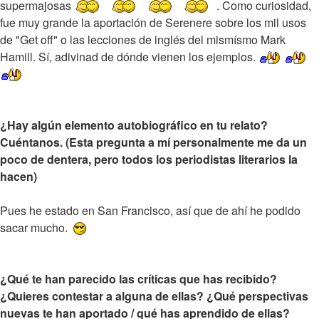
supermajosas
. Como curiosidad,
fue muy grande la aportación de Serenere sobre los mil usos
de "Get off" o las lecciones de inglés del mismísmo Mark
Hamill. Sí, adivinad de dónde vienen los ejemplos.
¿Hay algún elemento autobiográfico en tu relato?
Cuéntanos. (Esta pregunta a mí personalmente me da un
poco de dentera, pero todos los periodistas literarios la
hacen)
Pues he estado en San Francisco, así que de ahí he podido
sacar mucho.
¿Qué te han parecido las críticas que has recibido?
¿Quieres contestar a alguna de ellas? ¿Qué perspectivas
nuevas te han aportado / qué has aprendido de ellas?