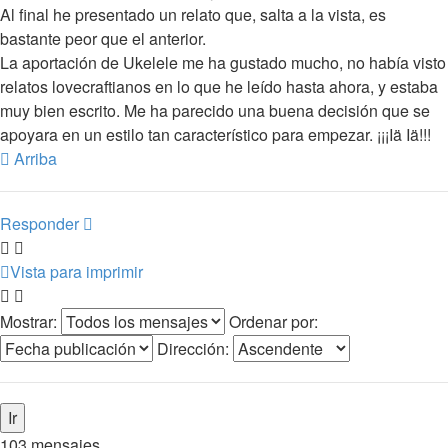
Al final he presentado un relato que, salta a la vista, es
bastante peor que el anterior.
La aportación de Ukelele me ha gustado mucho, no había visto
relatos lovecraftianos en lo que he leído hasta ahora, y estaba
muy bien escrito. Me ha parecido una buena decisión que se
apoyara en un estilo tan característico para empezar. ¡¡¡Iä Iä!!!
Arriba
Responder
Vista para imprimir
Mostrar:
Ordenar por:
Dirección:
103 mensajes