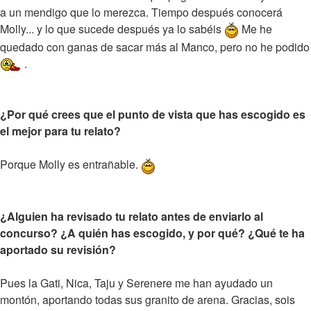
a un mendigo que lo merezca. Tiempo después conocerá
Molly... y lo que sucede después ya lo sabéis
Me he
quedado con ganas de sacar más al Manco, pero no he podido
.
¿Por qué crees que el punto de vista que has escogido es
el mejor para tu relato?
Porque Molly es entrañable.
¿Alguien ha revisado tu relato antes de enviarlo al
concurso? ¿A quién has escogido, y por qué? ¿Qué te ha
aportado su revisión?
Pues la Gati, Nica, Taju y Serenere me han ayudado un
montón, aportando todas sus granito de arena. Gracias, sois