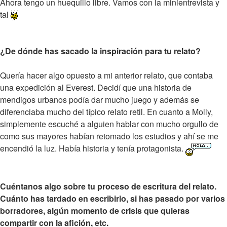
Ahora tengo un huequillo libre. Vamos con la minientrevista y
tal
¿De dónde has sacado la inspiración para tu relato?
Quería hacer algo opuesto a mi anterior relato, que contaba
una expedición al Everest. Decidí que una historia de
mendigos urbanos podía dar mucho juego y además se
diferenciaba mucho del típico relato retil. En cuanto a Molly,
simplemente escuché a alguien hablar con mucho orgullo de
como sus mayores habían retomado los estudios y ahí se me
encendió la luz. Había historia y tenía protagonista.
Cuéntanos algo sobre tu proceso de escritura del relato.
Cuánto has tardado en escribirlo, si has pasado por varios
borradores, algún momento de crisis que quieras
compartir con la afición, etc.