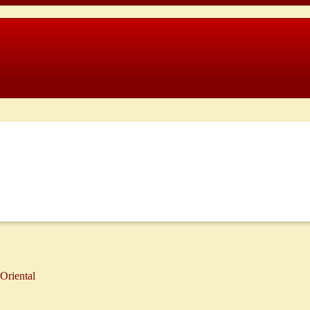
Oriental