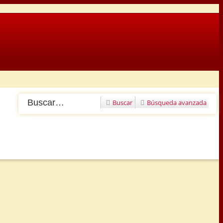
Buscar
Búsqueda avanzada