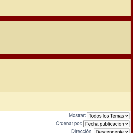
Mostrar:
Ordenar por:
Dirección: