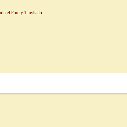
ndo el Foro y 1 invitado