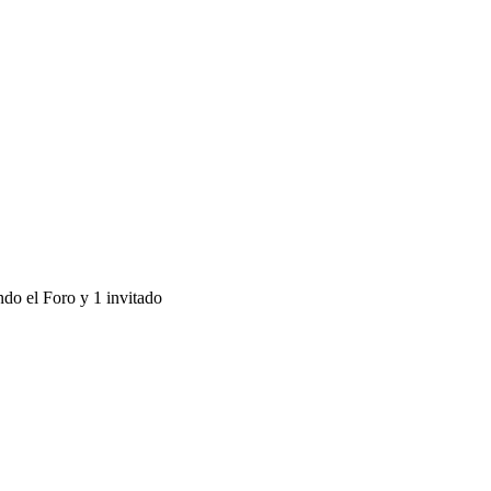
ndo el Foro y 1 invitado