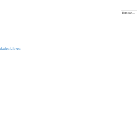
dades Libres