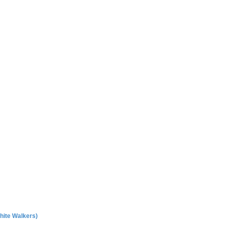
hite Walkers)