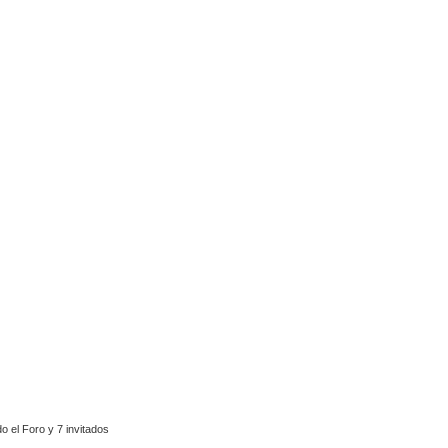
 el Foro y 7 invitados