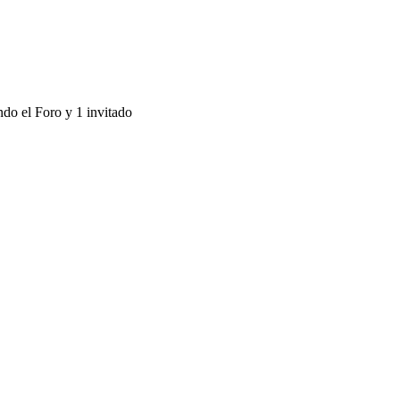
ndo el Foro y 1 invitado