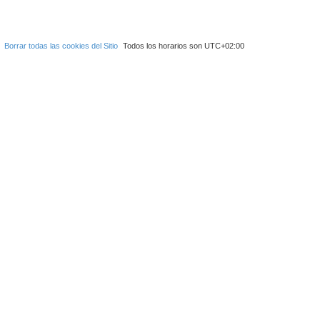
Borrar todas las cookies del Sitio
Todos los horarios son
UTC+02:00