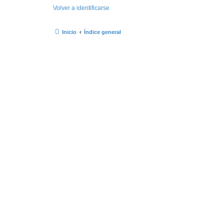
Volver a identificarse
Inicio
Índice general