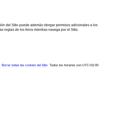
ción del Sitio puede además otorgar permisos adicionales a los
as reglas de los foros mientras navega por el Sitio.
Borrar todas las cookies del Sitio
Todos los horarios son
UTC+02:00