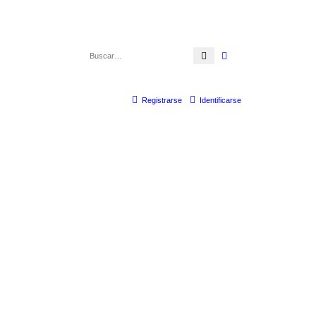
Buscar
Búsqueda avanzada
Registrarse
Identificarse