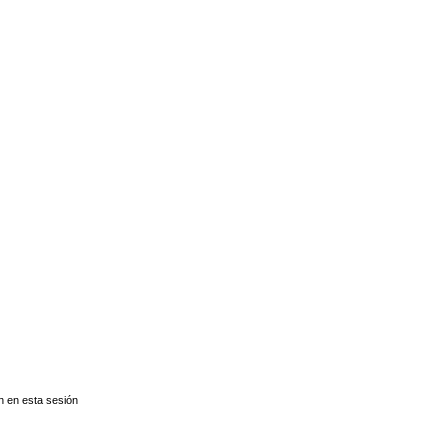
n en esta sesión