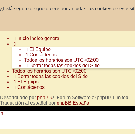
¿Está seguro de que quiere borrar todas las cookies de este sit
Inicio
Índice general
El Equipo
Contáctenos
Todos los horarios son
UTC+02:00
Borrar todas las cookies del Sitio
Todos los horarios son
UTC+02:00
Borrar todas las cookies del Sitio
El Equipo
Contáctenos
Desarrollado por
phpBB
® Forum Software © phpBB Limited
Traducción al español por
phpBB España