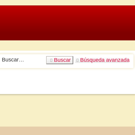
Buscar
Búsqueda avanzada