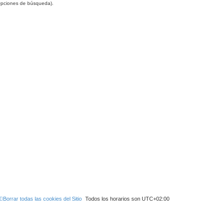
 Opciones de búsqueda).
Borrar todas las cookies del Sitio
Todos los horarios son
UTC+02:00