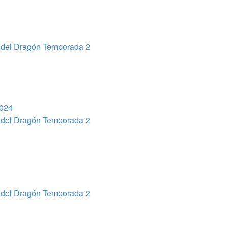
del Dragón Temporada 2
2024
del Dragón Temporada 2
del Dragón Temporada 2