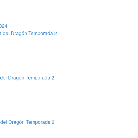
2024
 del Dragón Temporada 2
del Dragón Temporada 2
del Dragón Temporada 2