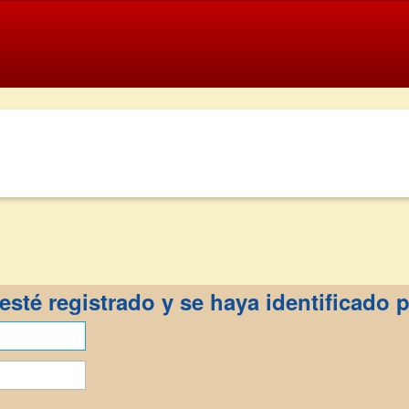
esté registrado y se haya identificado p