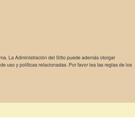
ema. La Administración del Sitio puede además otorgar
e uso y políticas relacionadas. Por favor lea las reglas de los