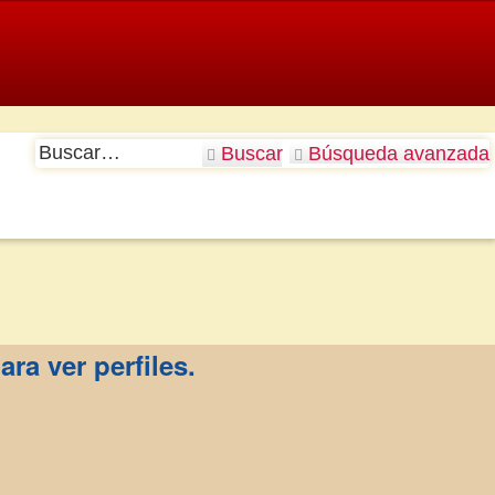
Buscar
Búsqueda avanzada
ara ver perfiles.