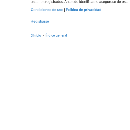
usuarios registrados. Antes de identificarse asegúrese de estar 
Condiciones de uso
|
Política de privacidad
Registrarse
Inicio
Índice general