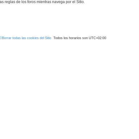
as reglas de los foros mientras navega por el Sitio.
Borrar todas las cookies del Sitio
Todos los horarios son
UTC+02:00