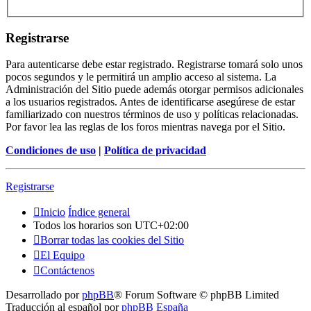
Registrarse
Para autenticarse debe estar registrado. Registrarse tomará solo unos
pocos segundos y le permitirá un amplio acceso al sistema. La
Administración del Sitio puede además otorgar permisos adicionales
a los usuarios registrados. Antes de identificarse asegúrese de estar
familiarizado con nuestros términos de uso y políticas relacionadas.
Por favor lea las reglas de los foros mientras navega por el Sitio.
Condiciones de uso
|
Política de privacidad
Registrarse
Inicio
Índice general
Todos los horarios son
UTC+02:00
Borrar todas las cookies del Sitio
El Equipo
Contáctenos
Desarrollado por
phpBB
® Forum Software © phpBB Limited
Traducción al español por
phpBB España