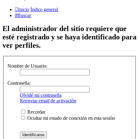
Inicio
Índice general
Buscar
El administrador del sitio requiere que
esté registrado y se haya identificado para
ver perfiles.
Nombre de Usuario:
Contraseña:
Olvidé mi contraseña
Reenviar email de activación
Recordar
Ocultar mi estado de conexión en esta sesión