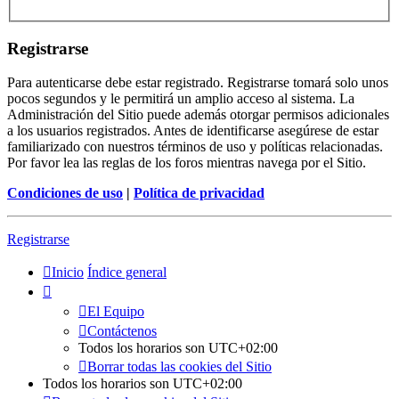
Registrarse
Para autenticarse debe estar registrado. Registrarse tomará solo unos
pocos segundos y le permitirá un amplio acceso al sistema. La
Administración del Sitio puede además otorgar permisos adicionales
a los usuarios registrados. Antes de identificarse asegúrese de estar
familiarizado con nuestros términos de uso y políticas relacionadas.
Por favor lea las reglas de los foros mientras navega por el Sitio.
Condiciones de uso
|
Política de privacidad
Registrarse
Inicio
Índice general
El Equipo
Contáctenos
Todos los horarios son
UTC+02:00
Borrar todas las cookies del Sitio
Todos los horarios son
UTC+02:00