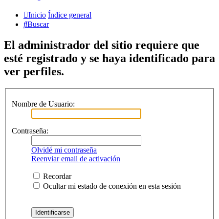
Inicio
Índice general
Buscar
El administrador del sitio requiere que
esté registrado y se haya identificado para
ver perfiles.
Nombre de Usuario:
Contraseña:
Olvidé mi contraseña
Reenviar email de activación
Recordar
Ocultar mi estado de conexión en esta sesión