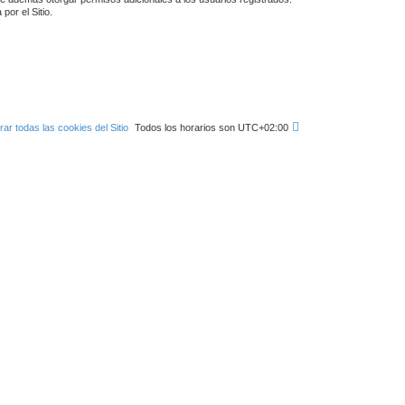
por el Sitio.
rar todas las cookies del Sitio
Todos los horarios son
UTC+02:00