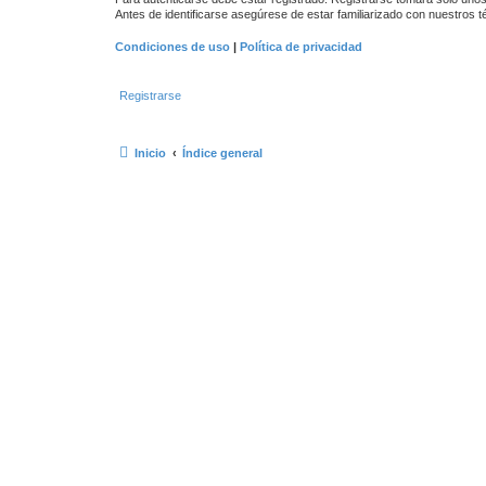
Antes de identificarse asegúrese de estar familiarizado con nuestros té
Condiciones de uso
|
Política de privacidad
Registrarse
Inicio
Índice general