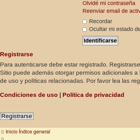
Olvidé mi contraseña
Reenviar email de acti
Recordar
Ocultar mi estado de
Registrarse
Para autenticarse debe estar registrado. Registrars
Sitio puede además otorgar permisos adicionales a l
de uso y políticas relacionadas. Por favor lea las reg
Condiciones de uso
|
Política de privacidad
Registrarse
Inicio
Índice general