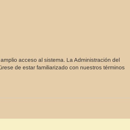
 amplio acceso al sistema. La Administración del
úrese de estar familiarizado con nuestros términos