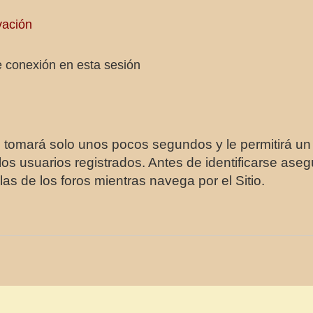
vación
 conexión en esta sesión
e tomará solo unos pocos segundos y le permitirá un
os usuarios registrados. Antes de identificarse aseg
las de los foros mientras navega por el Sitio.