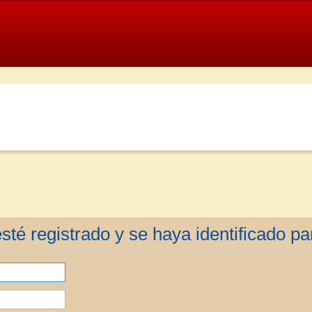
sté registrado y se haya identificado par