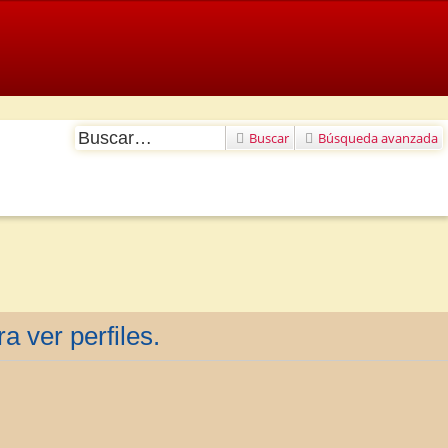
Buscar
Búsqueda avanzada
a ver perfiles.