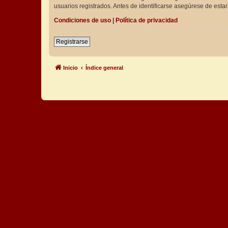
usuarios registrados. Antes de identificarse asegúrese de estar 
Condiciones de uso
|
Política de privacidad
Registrarse
Inicio
Índice general