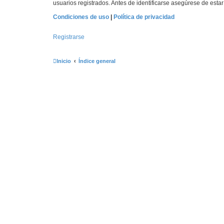
usuarios registrados. Antes de identificarse asegúrese de estar 
Condiciones de uso
|
Política de privacidad
Registrarse
Inicio
Índice general