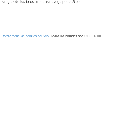
as reglas de los foros mientras navega por el Sitio.
Borrar todas las cookies del Sitio
Todos los horarios son
UTC+02:00