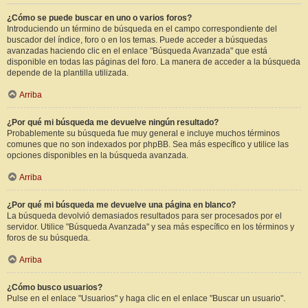
¿Cómo se puede buscar en uno o varios foros?
Introduciendo un término de búsqueda en el campo correspondiente del
buscador del índice, foro o en los temas. Puede acceder a búsquedas
avanzadas haciendo clic en el enlace "Búsqueda Avanzada" que está
disponible en todas las páginas del foro. La manera de acceder a la búsqueda
depende de la plantilla utilizada.
Arriba
¿Por qué mi búsqueda me devuelve ningún resultado?
Probablemente su búsqueda fue muy general e incluye muchos términos
comunes que no son indexados por phpBB. Sea más específico y utilice las
opciones disponibles en la búsqueda avanzada.
Arriba
¿Por qué mi búsqueda me devuelve una página en blanco?
La búsqueda devolvió demasiados resultados para ser procesados por el
servidor. Utilice "Búsqueda Avanzada" y sea más específico en los términos y
foros de su búsqueda.
Arriba
¿Cómo busco usuarios?
Pulse en el enlace "Usuarios" y haga clic en el enlace "Buscar un usuario".