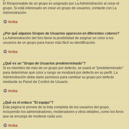
El Responsable de un grupo es asignado por La Administración al crear el
grupo. Si está interesado en crear un grupo de usuarios, contacte con La
Administración.
Arriba
¿Por qué algunos Grupos de Usuarios aparecen en diferentes colores?
La Administración del foro tiene la posibilidad de asignar un color a los
usuarios de un grupo para hacer más fácil su identificación.
Arriba
¿Qué es un "Grupo de Usuarios predeterminado"?
Si es miembro de más de un grupo por defecto, se usará el "predeterminado"
para determinar qué color y rango se mostrará por defecto en su perfil. La
Administración debe darle permisos para cambiar su grupo por defecto
mediante su Panel de Control de Usuario.
Arriba
¿Qué es el enlace "El equipo"?
Esta página le provee de la lista completa de los usuarios del grupo,
incluyendo los administradores, moderadores y otros detalles, como los foros
que se encarga de moderar cada uno.
Arriba