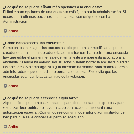
¿Por qué no se puede añadir más opciones a la encuesta?
El límite para opciones de una encuesta está fijado por la administración. Si
necesita añadir más opciones a la encuesta, comuníquese con La
Administración.
Arriba
¿Cómo edito o borro una encuesta?
Como en los mensajes, las encuestas solo pueden ser modificadas por su
creador original, un moderador o la administración. Para editar una encuesta,
hay que editar el primer mensaje del tema; este siempre esta asociado a la
encuesta. Si nadie ha votado, los usuarios pueden borrar la encuesta o editar
las opciones. Sin embargo, si algún miembro ha votado, solo moderadores o
administradores pueden editar o borrar la encuesta. Esto evita que las
encuestas sean cambiadas a mitad de la votación.
Arriba
¿Por qué no se puede acceder a algún foro?
Algunos foros pueden estar limitados para ciertos usuarios o grupos y para
visualizar, leer, publicar o llevar a cabo otra acción allí necesita una
autorización especial. Comuníquese con un moderador o administrador del
foro para que se le conceda el permiso adecuado.
Arriba