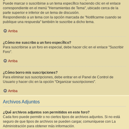
Puede marcar o suscribirse a un tema específico haciendo clic en el enlace
correspondiente en el menú "Herramientas de Tema", ubicado cerca de la
parte superior e inferior de un tema de discusión.
Respondiendo a un tema con la opción marcada de "Notificarme cuando se
publique una respuesta" también le suscribe a dicho tema.
Arriba
¿Cómo me suscribo a un foro específico?
Para suscribirse a un foro en especial, debe hacer clic en el enlace "Suscribir
Foro".
Arriba
¿Cómo borro mis suscripciones?
Para eliminar sus suscripciones, debe entrar en el Panel de Control de
Usuario y hacer clic en la opción "Organizar suscripciones".
Arriba
Archivos Adjuntos
¿Qué archivos adjuntos son permitidos en este foro?
Cada foro puede permitir o no ciertos tipos de archivos adjuntos. Si no está
seguro de que tipos de archivos se pueden cargar, comuníquese con La
Administración para obtener más información.