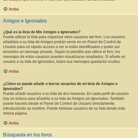
Arriba
Amigos e Ignorados
¿Qué es la lista de Mis Amigos e Ignorados?
Puede utilizar la lista para organizar otros usuarios del foro. Los usuarios
añadidos a su lista de Amigos podrán verse en en Panel de Control de
Usuario para un rápido acceso a ver si están identificados y poder así
enviarles un mensaje privado. Según la plantilla que utilice el foro, los
mensajes de estos usuarios pueden visualizarse resaltados. Si añade un
usuario a su lista de Ignorados, todos sus mensajes quedarán ocultos.
Arriba
¿Cómo se puede añadir o borrar usuarios de mi lista de Amigos e
Ignorados?
Puede añadir usuarios a su lista de dos maneras. En cada perfil de usuario
hay un enlace para añadirlo a su lista de Amigos y/o Ignorados. También
puede hacerlo desde el Panel de Control de Usuario directamente,
introduciendo su nombre. Puede eliminar usuarios de su lista desde esta
misma página.
Arriba
Búsqueda en los foros