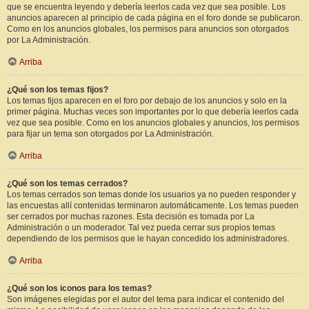
que se encuentra leyendo y debería leerlos cada vez que sea posible. Los
anuncios aparecen al principio de cada página en el foro donde se publicaron.
Como en los anuncios globales, los permisos para anuncios son otorgados
por La Administración.
Arriba
¿Qué son los temas fijos?
Los temas fijos aparecen en el foro por debajo de los anuncios y solo en la
primer página. Muchas veces son importantes por lo que debería leerlos cada
vez que sea posible. Como en los anuncios globales y anuncios, los permisos
para fijar un tema son otorgados por La Administración.
Arriba
¿Qué son los temas cerrados?
Los temas cerrados son temas donde los usuarios ya no pueden responder y
las encuestas allí contenidas terminaron automáticamente. Los temas pueden
ser cerrados por muchas razones. Esta decisión es tomada por La
Administración o un moderador. Tal vez pueda cerrar sus propios temas
dependiendo de los permisos que le hayan concedido los administradores.
Arriba
¿Qué son los iconos para los temas?
Son imágenes elegidas por el autor del tema para indicar el contenido del