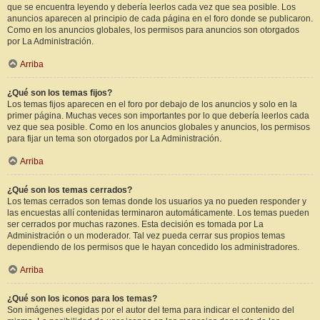
que se encuentra leyendo y debería leerlos cada vez que sea posible. Los
anuncios aparecen al principio de cada página en el foro donde se publicaron.
Como en los anuncios globales, los permisos para anuncios son otorgados
por La Administración.
Arriba
¿Qué son los temas fijos?
Los temas fijos aparecen en el foro por debajo de los anuncios y solo en la
primer página. Muchas veces son importantes por lo que debería leerlos cada
vez que sea posible. Como en los anuncios globales y anuncios, los permisos
para fijar un tema son otorgados por La Administración.
Arriba
¿Qué son los temas cerrados?
Los temas cerrados son temas donde los usuarios ya no pueden responder y
las encuestas allí contenidas terminaron automáticamente. Los temas pueden
ser cerrados por muchas razones. Esta decisión es tomada por La
Administración o un moderador. Tal vez pueda cerrar sus propios temas
dependiendo de los permisos que le hayan concedido los administradores.
Arriba
¿Qué son los iconos para los temas?
Son imágenes elegidas por el autor del tema para indicar el contenido del