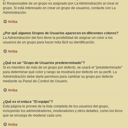
El Responsable de un grupo es asignado por La Administración al crear el
grupo. Si está interesado en crear un grupo de usuarios, contacte con La
Administración.
Arriba
¿Por qué algunos Grupos de Usuarios aparecen en diferentes colores?
La Administración del foro tiene la posibilidad de asignar un color a los
usuarios de un grupo para hacer más fácil su identificación.
Arriba
¿Qué es un "Grupo de Usuarios predeterminado"?
Si es miembro de más de un grupo por defecto, se usará el "predeterminado"
para determinar qué color y rango se mostrará por defecto en su perfil. La
Administración debe darle permisos para cambiar su grupo por defecto
mediante su Panel de Control de Usuario.
Arriba
¿Qué es el enlace "El equipo"?
Esta página le provee de la lista completa de los usuarios del grupo,
incluyendo los administradores, moderadores y otros detalles, como los foros
que se encarga de moderar cada uno.
Arriba