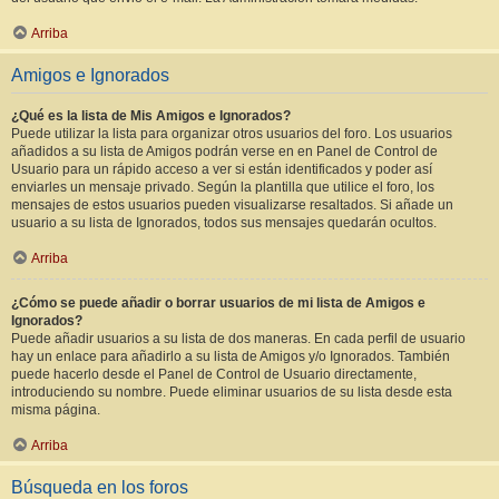
Arriba
Amigos e Ignorados
¿Qué es la lista de Mis Amigos e Ignorados?
Puede utilizar la lista para organizar otros usuarios del foro. Los usuarios
añadidos a su lista de Amigos podrán verse en en Panel de Control de
Usuario para un rápido acceso a ver si están identificados y poder así
enviarles un mensaje privado. Según la plantilla que utilice el foro, los
mensajes de estos usuarios pueden visualizarse resaltados. Si añade un
usuario a su lista de Ignorados, todos sus mensajes quedarán ocultos.
Arriba
¿Cómo se puede añadir o borrar usuarios de mi lista de Amigos e
Ignorados?
Puede añadir usuarios a su lista de dos maneras. En cada perfil de usuario
hay un enlace para añadirlo a su lista de Amigos y/o Ignorados. También
puede hacerlo desde el Panel de Control de Usuario directamente,
introduciendo su nombre. Puede eliminar usuarios de su lista desde esta
misma página.
Arriba
Búsqueda en los foros