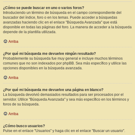
¿Cómo se puede buscar en uno o varios foros?
Introduciendo un término de búsqueda en el campo correspondiente del
buscador del índice, foro o en los temas. Puede acceder a búsquedas
avanzadas haciendo clic en el enlace "Búsqueda Avanzada" que está
disponible en todas las páginas del foro. La manera de acceder a la búsqueda
depende de la plantilla utilizada.
Arriba
¿Por qué mi búsqueda me devuelve ningún resultado?
Probablemente su búsqueda fue muy general e incluye muchos términos
comunes que no son indexados por phpBB. Sea más específico y utilice las
opciones disponibles en la búsqueda avanzada.
Arriba
¿Por qué mi búsqueda me devuelve una página en blanco?
La búsqueda devolvió demasiados resultados para ser procesados por el
servidor. Utilice "Búsqueda Avanzada" y sea más específico en los términos y
foros de su búsqueda.
Arriba
¿Cómo busco usuarios?
Pulse en el enlace "Usuarios" y haga clic en el enlace "Buscar un usuario".