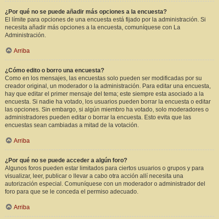
¿Por qué no se puede añadir más opciones a la encuesta?
El límite para opciones de una encuesta está fijado por la administración. Si
necesita añadir más opciones a la encuesta, comuníquese con La
Administración.
Arriba
¿Cómo edito o borro una encuesta?
Como en los mensajes, las encuestas solo pueden ser modificadas por su
creador original, un moderador o la administración. Para editar una encuesta,
hay que editar el primer mensaje del tema; este siempre esta asociado a la
encuesta. Si nadie ha votado, los usuarios pueden borrar la encuesta o editar
las opciones. Sin embargo, si algún miembro ha votado, solo moderadores o
administradores pueden editar o borrar la encuesta. Esto evita que las
encuestas sean cambiadas a mitad de la votación.
Arriba
¿Por qué no se puede acceder a algún foro?
Algunos foros pueden estar limitados para ciertos usuarios o grupos y para
visualizar, leer, publicar o llevar a cabo otra acción allí necesita una
autorización especial. Comuníquese con un moderador o administrador del
foro para que se le conceda el permiso adecuado.
Arriba