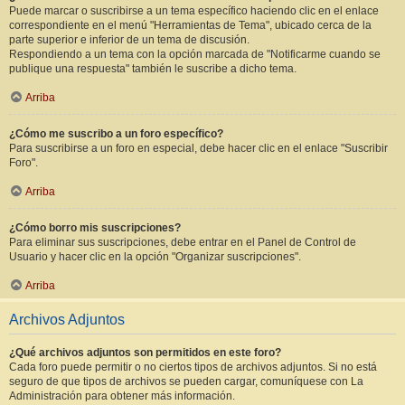
Puede marcar o suscribirse a un tema específico haciendo clic en el enlace
correspondiente en el menú "Herramientas de Tema", ubicado cerca de la
parte superior e inferior de un tema de discusión.
Respondiendo a un tema con la opción marcada de "Notificarme cuando se
publique una respuesta" también le suscribe a dicho tema.
Arriba
¿Cómo me suscribo a un foro específico?
Para suscribirse a un foro en especial, debe hacer clic en el enlace "Suscribir
Foro".
Arriba
¿Cómo borro mis suscripciones?
Para eliminar sus suscripciones, debe entrar en el Panel de Control de
Usuario y hacer clic en la opción "Organizar suscripciones".
Arriba
Archivos Adjuntos
¿Qué archivos adjuntos son permitidos en este foro?
Cada foro puede permitir o no ciertos tipos de archivos adjuntos. Si no está
seguro de que tipos de archivos se pueden cargar, comuníquese con La
Administración para obtener más información.