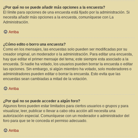
¿Por qué no se puede añadir más opciones a la encuesta?
El límite para opciones de una encuesta está fijado por la administración. Si
necesita añadir más opciones a la encuesta, comuníquese con La
Administración.
Arriba
¿Cómo edito o borro una encuesta?
Como en los mensajes, las encuestas solo pueden ser modificadas por su
creador original, un moderador o la administración. Para editar una encuesta,
hay que editar el primer mensaje del tema; este siempre esta asociado a la
encuesta. Si nadie ha votado, los usuarios pueden borrar la encuesta o editar
las opciones. Sin embargo, si algún miembro ha votado, solo moderadores o
administradores pueden editar o borrar la encuesta. Esto evita que las
encuestas sean cambiadas a mitad de la votación.
Arriba
¿Por qué no se puede acceder a algún foro?
Algunos foros pueden estar limitados para ciertos usuarios o grupos y para
visualizar, leer, publicar o llevar a cabo otra acción allí necesita una
autorización especial. Comuníquese con un moderador o administrador del
foro para que se le conceda el permiso adecuado.
Arriba