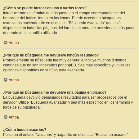
¿Cómo se puede buscar en uno o varios foros?
Introduciendo un término de búsqueda en el campo correspondiente del
buscador del índice, foro o en los temas. Puede acceder a búsquedas
avanzadas haciendo clic en el enlace "Búsqueda Avanzada" que está
disponible en todas las páginas del foro. La manera de acceder a la búsqueda
depende de la plantilla utilizada.
Arriba
¿Por qué mi búsqueda me devuelve ningún resultado?
Probablemente su búsqueda fue muy general e incluye muchos términos
comunes que no son indexados por phpBB. Sea más específico y utilice las
opciones disponibles en la búsqueda avanzada.
Arriba
¿Por qué mi búsqueda me devuelve una página en blanco?
La búsqueda devolvió demasiados resultados para ser procesados por el
servidor. Utilice "Búsqueda Avanzada" y sea más específico en los términos y
foros de su búsqueda.
Arriba
¿Cómo busco usuarios?
Pulse en el enlace "Usuarios" y haga clic en el enlace "Buscar un usuario".