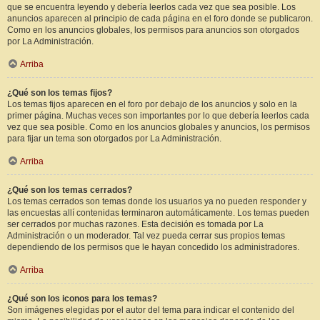
que se encuentra leyendo y debería leerlos cada vez que sea posible. Los
anuncios aparecen al principio de cada página en el foro donde se publicaron.
Como en los anuncios globales, los permisos para anuncios son otorgados
por La Administración.
Arriba
¿Qué son los temas fijos?
Los temas fijos aparecen en el foro por debajo de los anuncios y solo en la
primer página. Muchas veces son importantes por lo que debería leerlos cada
vez que sea posible. Como en los anuncios globales y anuncios, los permisos
para fijar un tema son otorgados por La Administración.
Arriba
¿Qué son los temas cerrados?
Los temas cerrados son temas donde los usuarios ya no pueden responder y
las encuestas allí contenidas terminaron automáticamente. Los temas pueden
ser cerrados por muchas razones. Esta decisión es tomada por La
Administración o un moderador. Tal vez pueda cerrar sus propios temas
dependiendo de los permisos que le hayan concedido los administradores.
Arriba
¿Qué son los iconos para los temas?
Son imágenes elegidas por el autor del tema para indicar el contenido del