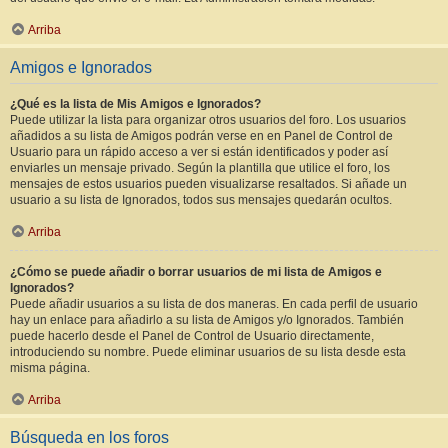
Arriba
Amigos e Ignorados
¿Qué es la lista de Mis Amigos e Ignorados?
Puede utilizar la lista para organizar otros usuarios del foro. Los usuarios
añadidos a su lista de Amigos podrán verse en en Panel de Control de
Usuario para un rápido acceso a ver si están identificados y poder así
enviarles un mensaje privado. Según la plantilla que utilice el foro, los
mensajes de estos usuarios pueden visualizarse resaltados. Si añade un
usuario a su lista de Ignorados, todos sus mensajes quedarán ocultos.
Arriba
¿Cómo se puede añadir o borrar usuarios de mi lista de Amigos e
Ignorados?
Puede añadir usuarios a su lista de dos maneras. En cada perfil de usuario
hay un enlace para añadirlo a su lista de Amigos y/o Ignorados. También
puede hacerlo desde el Panel de Control de Usuario directamente,
introduciendo su nombre. Puede eliminar usuarios de su lista desde esta
misma página.
Arriba
Búsqueda en los foros