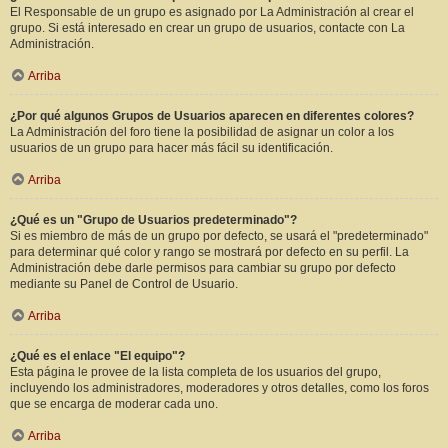
El Responsable de un grupo es asignado por La Administración al crear el
grupo. Si está interesado en crear un grupo de usuarios, contacte con La
Administración.
Arriba
¿Por qué algunos Grupos de Usuarios aparecen en diferentes colores?
La Administración del foro tiene la posibilidad de asignar un color a los
usuarios de un grupo para hacer más fácil su identificación.
Arriba
¿Qué es un "Grupo de Usuarios predeterminado"?
Si es miembro de más de un grupo por defecto, se usará el "predeterminado"
para determinar qué color y rango se mostrará por defecto en su perfil. La
Administración debe darle permisos para cambiar su grupo por defecto
mediante su Panel de Control de Usuario.
Arriba
¿Qué es el enlace "El equipo"?
Esta página le provee de la lista completa de los usuarios del grupo,
incluyendo los administradores, moderadores y otros detalles, como los foros
que se encarga de moderar cada uno.
Arriba