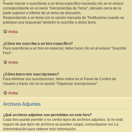
Puede marcar o suscribirse a un tema específico haciendo clic en el enlace
correspondiente en el menú "Herramientas de Tema", ubicado cerca de la
parte superior e inferior de un tema de discusión.
Respondiendo a un tema con la opción marcada de "Notificarme cuando se
publique una respuesta" también le suscribe a dicho tema.
Arriba
¿Cómo me suscribo a un foro específico?
Para suscribirse a un foro en especial, debe hacer clic en el enlace "Suscribir
Foro".
Arriba
¿Cómo borro mis suscripciones?
Para eliminar sus suscripciones, debe entrar en el Panel de Control de
Usuario y hacer clic en la opción "Organizar suscripciones".
Arriba
Archivos Adjuntos
¿Qué archivos adjuntos son permitidos en este foro?
Cada foro puede permitir o no ciertos tipos de archivos adjuntos. Si no está
seguro de que tipos de archivos se pueden cargar, comuníquese con La
Administración para obtener más información.