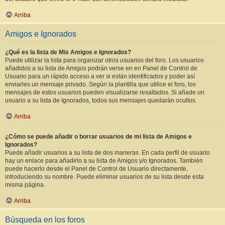
Arriba
Amigos e Ignorados
¿Qué es la lista de Mis Amigos e Ignorados?
Puede utilizar la lista para organizar otros usuarios del foro. Los usuarios
añadidos a su lista de Amigos podrán verse en en Panel de Control de
Usuario para un rápido acceso a ver si están identificados y poder así
enviarles un mensaje privado. Según la plantilla que utilice el foro, los
mensajes de estos usuarios pueden visualizarse resaltados. Si añade un
usuario a su lista de Ignorados, todos sus mensajes quedarán ocultos.
Arriba
¿Cómo se puede añadir o borrar usuarios de mi lista de Amigos e
Ignorados?
Puede añadir usuarios a su lista de dos maneras. En cada perfil de usuario
hay un enlace para añadirlo a su lista de Amigos y/o Ignorados. También
puede hacerlo desde el Panel de Control de Usuario directamente,
introduciendo su nombre. Puede eliminar usuarios de su lista desde esta
misma página.
Arriba
Búsqueda en los foros