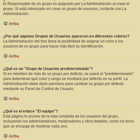
El Responsable de un grupo es asignado por La Administración al crear el
grupo. Si está interesado en crear un grupo de usuarios, contacte con La
Administración.
Arriba
¿Por qué algunos Grupos de Usuarios aparecen en diferentes colores?
La Administración del foro tiene la posibilidad de asignar un color a los
usuarios de un grupo para hacer más fácil su identificación.
Arriba
¿Qué es un "Grupo de Usuarios predeterminado"?
Si es miembro de más de un grupo por defecto, se usará el "predeterminado"
para determinar qué color y rango se mostrará por defecto en su perfil. La
Administración debe darle permisos para cambiar su grupo por defecto
mediante su Panel de Control de Usuario.
Arriba
¿Qué es el enlace "El equipo"?
Esta página le provee de la lista completa de los usuarios del grupo,
incluyendo los administradores, moderadores y otros detalles, como los foros
que se encarga de moderar cada uno.
Arriba