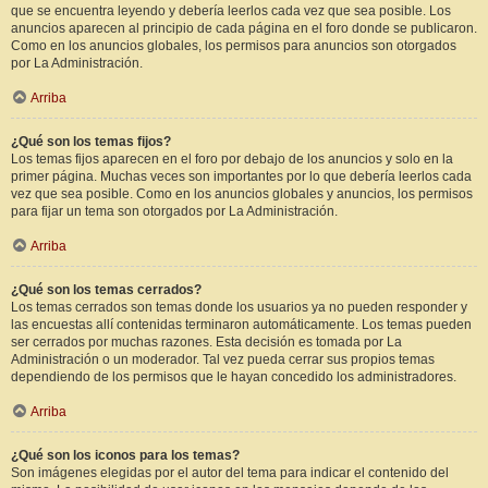
que se encuentra leyendo y debería leerlos cada vez que sea posible. Los
anuncios aparecen al principio de cada página en el foro donde se publicaron.
Como en los anuncios globales, los permisos para anuncios son otorgados
por La Administración.
Arriba
¿Qué son los temas fijos?
Los temas fijos aparecen en el foro por debajo de los anuncios y solo en la
primer página. Muchas veces son importantes por lo que debería leerlos cada
vez que sea posible. Como en los anuncios globales y anuncios, los permisos
para fijar un tema son otorgados por La Administración.
Arriba
¿Qué son los temas cerrados?
Los temas cerrados son temas donde los usuarios ya no pueden responder y
las encuestas allí contenidas terminaron automáticamente. Los temas pueden
ser cerrados por muchas razones. Esta decisión es tomada por La
Administración o un moderador. Tal vez pueda cerrar sus propios temas
dependiendo de los permisos que le hayan concedido los administradores.
Arriba
¿Qué son los iconos para los temas?
Son imágenes elegidas por el autor del tema para indicar el contenido del