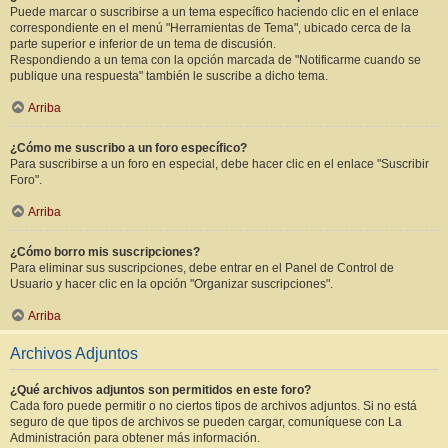
Puede marcar o suscribirse a un tema específico haciendo clic en el enlace
correspondiente en el menú "Herramientas de Tema", ubicado cerca de la
parte superior e inferior de un tema de discusión.
Respondiendo a un tema con la opción marcada de "Notificarme cuando se
publique una respuesta" también le suscribe a dicho tema.
Arriba
¿Cómo me suscribo a un foro específico?
Para suscribirse a un foro en especial, debe hacer clic en el enlace "Suscribir
Foro".
Arriba
¿Cómo borro mis suscripciones?
Para eliminar sus suscripciones, debe entrar en el Panel de Control de
Usuario y hacer clic en la opción "Organizar suscripciones".
Arriba
Archivos Adjuntos
¿Qué archivos adjuntos son permitidos en este foro?
Cada foro puede permitir o no ciertos tipos de archivos adjuntos. Si no está
seguro de que tipos de archivos se pueden cargar, comuníquese con La
Administración para obtener más información.