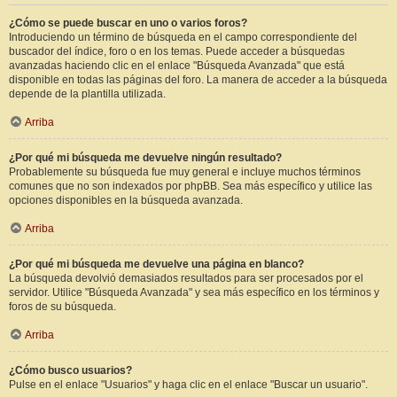
¿Cómo se puede buscar en uno o varios foros?
Introduciendo un término de búsqueda en el campo correspondiente del
buscador del índice, foro o en los temas. Puede acceder a búsquedas
avanzadas haciendo clic en el enlace "Búsqueda Avanzada" que está
disponible en todas las páginas del foro. La manera de acceder a la búsqueda
depende de la plantilla utilizada.
Arriba
¿Por qué mi búsqueda me devuelve ningún resultado?
Probablemente su búsqueda fue muy general e incluye muchos términos
comunes que no son indexados por phpBB. Sea más específico y utilice las
opciones disponibles en la búsqueda avanzada.
Arriba
¿Por qué mi búsqueda me devuelve una página en blanco?
La búsqueda devolvió demasiados resultados para ser procesados por el
servidor. Utilice "Búsqueda Avanzada" y sea más específico en los términos y
foros de su búsqueda.
Arriba
¿Cómo busco usuarios?
Pulse en el enlace "Usuarios" y haga clic en el enlace "Buscar un usuario".