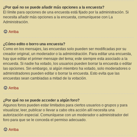
¿Por qué no se puede añadir más opciones a la encuesta?
El límite para opciones de una encuesta está fijado por la administración. Si
necesita añadir más opciones a la encuesta, comuníquese con La
Administración.
Arriba
¿Cómo edito o borro una encuesta?
Como en los mensajes, las encuestas solo pueden ser modificadas por su
creador original, un moderador o la administración. Para editar una encuesta,
hay que editar el primer mensaje del tema; este siempre esta asociado a la
encuesta. Si nadie ha votado, los usuarios pueden borrar la encuesta o editar
las opciones. Sin embargo, si algún miembro ha votado, solo moderadores o
administradores pueden editar o borrar la encuesta. Esto evita que las
encuestas sean cambiadas a mitad de la votación.
Arriba
¿Por qué no se puede acceder a algún foro?
Algunos foros pueden estar limitados para ciertos usuarios o grupos y para
visualizar, leer, publicar o llevar a cabo otra acción allí necesita una
autorización especial. Comuníquese con un moderador o administrador del
foro para que se le conceda el permiso adecuado.
Arriba