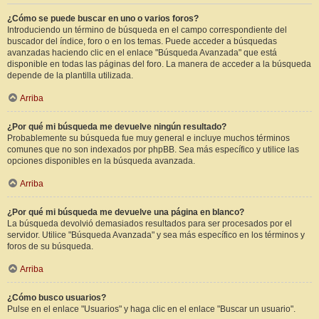
¿Cómo se puede buscar en uno o varios foros?
Introduciendo un término de búsqueda en el campo correspondiente del
buscador del índice, foro o en los temas. Puede acceder a búsquedas
avanzadas haciendo clic en el enlace "Búsqueda Avanzada" que está
disponible en todas las páginas del foro. La manera de acceder a la búsqueda
depende de la plantilla utilizada.
Arriba
¿Por qué mi búsqueda me devuelve ningún resultado?
Probablemente su búsqueda fue muy general e incluye muchos términos
comunes que no son indexados por phpBB. Sea más específico y utilice las
opciones disponibles en la búsqueda avanzada.
Arriba
¿Por qué mi búsqueda me devuelve una página en blanco?
La búsqueda devolvió demasiados resultados para ser procesados por el
servidor. Utilice "Búsqueda Avanzada" y sea más específico en los términos y
foros de su búsqueda.
Arriba
¿Cómo busco usuarios?
Pulse en el enlace "Usuarios" y haga clic en el enlace "Buscar un usuario".