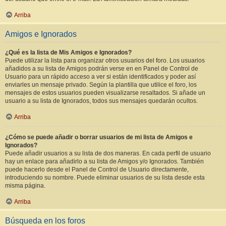
Arriba
Amigos e Ignorados
¿Qué es la lista de Mis Amigos e Ignorados?
Puede utilizar la lista para organizar otros usuarios del foro. Los usuarios
añadidos a su lista de Amigos podrán verse en en Panel de Control de
Usuario para un rápido acceso a ver si están identificados y poder así
enviarles un mensaje privado. Según la plantilla que utilice el foro, los
mensajes de estos usuarios pueden visualizarse resaltados. Si añade un
usuario a su lista de Ignorados, todos sus mensajes quedarán ocultos.
Arriba
¿Cómo se puede añadir o borrar usuarios de mi lista de Amigos e
Ignorados?
Puede añadir usuarios a su lista de dos maneras. En cada perfil de usuario
hay un enlace para añadirlo a su lista de Amigos y/o Ignorados. También
puede hacerlo desde el Panel de Control de Usuario directamente,
introduciendo su nombre. Puede eliminar usuarios de su lista desde esta
misma página.
Arriba
Búsqueda en los foros