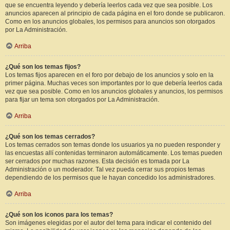
que se encuentra leyendo y debería leerlos cada vez que sea posible. Los
anuncios aparecen al principio de cada página en el foro donde se publicaron.
Como en los anuncios globales, los permisos para anuncios son otorgados
por La Administración.
Arriba
¿Qué son los temas fijos?
Los temas fijos aparecen en el foro por debajo de los anuncios y solo en la
primer página. Muchas veces son importantes por lo que debería leerlos cada
vez que sea posible. Como en los anuncios globales y anuncios, los permisos
para fijar un tema son otorgados por La Administración.
Arriba
¿Qué son los temas cerrados?
Los temas cerrados son temas donde los usuarios ya no pueden responder y
las encuestas allí contenidas terminaron automáticamente. Los temas pueden
ser cerrados por muchas razones. Esta decisión es tomada por La
Administración o un moderador. Tal vez pueda cerrar sus propios temas
dependiendo de los permisos que le hayan concedido los administradores.
Arriba
¿Qué son los iconos para los temas?
Son imágenes elegidas por el autor del tema para indicar el contenido del