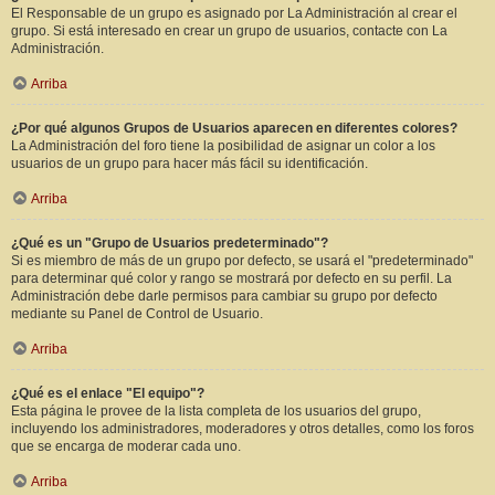
El Responsable de un grupo es asignado por La Administración al crear el
grupo. Si está interesado en crear un grupo de usuarios, contacte con La
Administración.
Arriba
¿Por qué algunos Grupos de Usuarios aparecen en diferentes colores?
La Administración del foro tiene la posibilidad de asignar un color a los
usuarios de un grupo para hacer más fácil su identificación.
Arriba
¿Qué es un "Grupo de Usuarios predeterminado"?
Si es miembro de más de un grupo por defecto, se usará el "predeterminado"
para determinar qué color y rango se mostrará por defecto en su perfil. La
Administración debe darle permisos para cambiar su grupo por defecto
mediante su Panel de Control de Usuario.
Arriba
¿Qué es el enlace "El equipo"?
Esta página le provee de la lista completa de los usuarios del grupo,
incluyendo los administradores, moderadores y otros detalles, como los foros
que se encarga de moderar cada uno.
Arriba