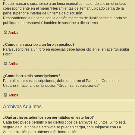
Puede marcar o suscribirse a un tema específico haciendo clic en el enlace
correspondiente en el menú "Herramientas de Tema", ubicado cerca de la
parte superior e inferior de un tema de discusión.
Respondiendo a un tema con la opción marcada de "Notificarme cuando se
publique una respuesta" también le suscribe a dicho tema.
Arriba
¿Cómo me suscribo a un foro específico?
Para suscribirse a un foro en especial, debe hacer clic en el enlace "Suscribir
Foro".
Arriba
¿Cómo borro mis suscripciones?
Para eliminar sus suscripciones, debe entrar en el Panel de Control de
Usuario y hacer clic en la opción "Organizar suscripciones".
Arriba
Archivos Adjuntos
¿Qué archivos adjuntos son permitidos en este foro?
Cada foro puede permitir o no ciertos tipos de archivos adjuntos. Si no está
seguro de que tipos de archivos se pueden cargar, comuníquese con La
Administración para obtener más información.