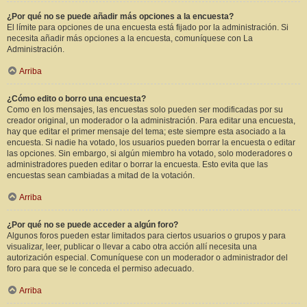
¿Por qué no se puede añadir más opciones a la encuesta?
El límite para opciones de una encuesta está fijado por la administración. Si
necesita añadir más opciones a la encuesta, comuníquese con La
Administración.
Arriba
¿Cómo edito o borro una encuesta?
Como en los mensajes, las encuestas solo pueden ser modificadas por su
creador original, un moderador o la administración. Para editar una encuesta,
hay que editar el primer mensaje del tema; este siempre esta asociado a la
encuesta. Si nadie ha votado, los usuarios pueden borrar la encuesta o editar
las opciones. Sin embargo, si algún miembro ha votado, solo moderadores o
administradores pueden editar o borrar la encuesta. Esto evita que las
encuestas sean cambiadas a mitad de la votación.
Arriba
¿Por qué no se puede acceder a algún foro?
Algunos foros pueden estar limitados para ciertos usuarios o grupos y para
visualizar, leer, publicar o llevar a cabo otra acción allí necesita una
autorización especial. Comuníquese con un moderador o administrador del
foro para que se le conceda el permiso adecuado.
Arriba