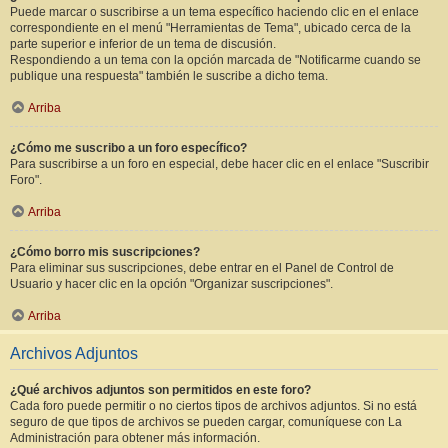
Puede marcar o suscribirse a un tema específico haciendo clic en el enlace
correspondiente en el menú "Herramientas de Tema", ubicado cerca de la
parte superior e inferior de un tema de discusión.
Respondiendo a un tema con la opción marcada de "Notificarme cuando se
publique una respuesta" también le suscribe a dicho tema.
Arriba
¿Cómo me suscribo a un foro específico?
Para suscribirse a un foro en especial, debe hacer clic en el enlace "Suscribir
Foro".
Arriba
¿Cómo borro mis suscripciones?
Para eliminar sus suscripciones, debe entrar en el Panel de Control de
Usuario y hacer clic en la opción "Organizar suscripciones".
Arriba
Archivos Adjuntos
¿Qué archivos adjuntos son permitidos en este foro?
Cada foro puede permitir o no ciertos tipos de archivos adjuntos. Si no está
seguro de que tipos de archivos se pueden cargar, comuníquese con La
Administración para obtener más información.