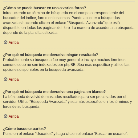
¿Cómo se puede buscar en uno o varios foros?
Introduciendo un término de búsqueda en el campo correspondiente del
buscador del índice, foro o en los temas. Puede acceder a búsquedas
avanzadas haciendo clic en el enlace "Búsqueda Avanzada" que está
disponible en todas las páginas del foro. La manera de acceder a la búsqueda
depende de la plantilla utilizada.
Arriba
¿Por qué mi búsqueda me devuelve ningún resultado?
Probablemente su búsqueda fue muy general e incluye muchos términos
comunes que no son indexados por phpBB. Sea más específico y utilice las
opciones disponibles en la búsqueda avanzada.
Arriba
¿Por qué mi búsqueda me devuelve una página en blanco?
La búsqueda devolvió demasiados resultados para ser procesados por el
servidor. Utilice "Búsqueda Avanzada" y sea más específico en los términos y
foros de su búsqueda.
Arriba
¿Cómo busco usuarios?
Pulse en el enlace "Usuarios" y haga clic en el enlace "Buscar un usuario".