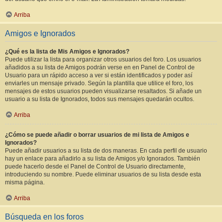
Arriba
Amigos e Ignorados
¿Qué es la lista de Mis Amigos e Ignorados?
Puede utilizar la lista para organizar otros usuarios del foro. Los usuarios
añadidos a su lista de Amigos podrán verse en en Panel de Control de
Usuario para un rápido acceso a ver si están identificados y poder así
enviarles un mensaje privado. Según la plantilla que utilice el foro, los
mensajes de estos usuarios pueden visualizarse resaltados. Si añade un
usuario a su lista de Ignorados, todos sus mensajes quedarán ocultos.
Arriba
¿Cómo se puede añadir o borrar usuarios de mi lista de Amigos e
Ignorados?
Puede añadir usuarios a su lista de dos maneras. En cada perfil de usuario
hay un enlace para añadirlo a su lista de Amigos y/o Ignorados. También
puede hacerlo desde el Panel de Control de Usuario directamente,
introduciendo su nombre. Puede eliminar usuarios de su lista desde esta
misma página.
Arriba
Búsqueda en los foros