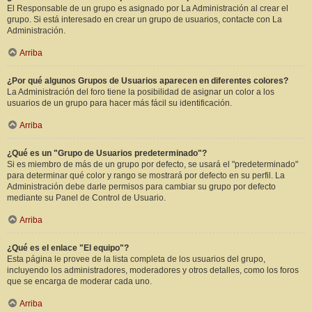
El Responsable de un grupo es asignado por La Administración al crear el
grupo. Si está interesado en crear un grupo de usuarios, contacte con La
Administración.
Arriba
¿Por qué algunos Grupos de Usuarios aparecen en diferentes colores?
La Administración del foro tiene la posibilidad de asignar un color a los
usuarios de un grupo para hacer más fácil su identificación.
Arriba
¿Qué es un "Grupo de Usuarios predeterminado"?
Si es miembro de más de un grupo por defecto, se usará el "predeterminado"
para determinar qué color y rango se mostrará por defecto en su perfil. La
Administración debe darle permisos para cambiar su grupo por defecto
mediante su Panel de Control de Usuario.
Arriba
¿Qué es el enlace "El equipo"?
Esta página le provee de la lista completa de los usuarios del grupo,
incluyendo los administradores, moderadores y otros detalles, como los foros
que se encarga de moderar cada uno.
Arriba