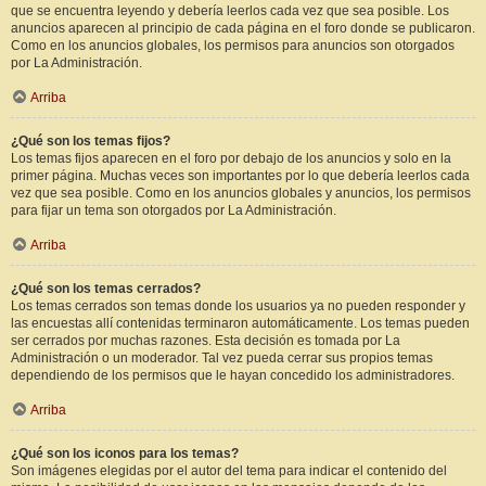
que se encuentra leyendo y debería leerlos cada vez que sea posible. Los
anuncios aparecen al principio de cada página en el foro donde se publicaron.
Como en los anuncios globales, los permisos para anuncios son otorgados
por La Administración.
Arriba
¿Qué son los temas fijos?
Los temas fijos aparecen en el foro por debajo de los anuncios y solo en la
primer página. Muchas veces son importantes por lo que debería leerlos cada
vez que sea posible. Como en los anuncios globales y anuncios, los permisos
para fijar un tema son otorgados por La Administración.
Arriba
¿Qué son los temas cerrados?
Los temas cerrados son temas donde los usuarios ya no pueden responder y
las encuestas allí contenidas terminaron automáticamente. Los temas pueden
ser cerrados por muchas razones. Esta decisión es tomada por La
Administración o un moderador. Tal vez pueda cerrar sus propios temas
dependiendo de los permisos que le hayan concedido los administradores.
Arriba
¿Qué son los iconos para los temas?
Son imágenes elegidas por el autor del tema para indicar el contenido del