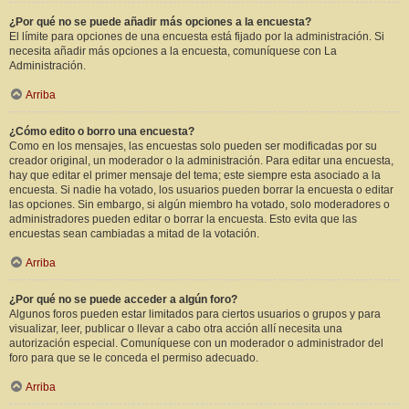
¿Por qué no se puede añadir más opciones a la encuesta?
El límite para opciones de una encuesta está fijado por la administración. Si
necesita añadir más opciones a la encuesta, comuníquese con La
Administración.
Arriba
¿Cómo edito o borro una encuesta?
Como en los mensajes, las encuestas solo pueden ser modificadas por su
creador original, un moderador o la administración. Para editar una encuesta,
hay que editar el primer mensaje del tema; este siempre esta asociado a la
encuesta. Si nadie ha votado, los usuarios pueden borrar la encuesta o editar
las opciones. Sin embargo, si algún miembro ha votado, solo moderadores o
administradores pueden editar o borrar la encuesta. Esto evita que las
encuestas sean cambiadas a mitad de la votación.
Arriba
¿Por qué no se puede acceder a algún foro?
Algunos foros pueden estar limitados para ciertos usuarios o grupos y para
visualizar, leer, publicar o llevar a cabo otra acción allí necesita una
autorización especial. Comuníquese con un moderador o administrador del
foro para que se le conceda el permiso adecuado.
Arriba