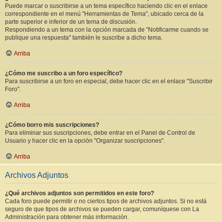
Puede marcar o suscribirse a un tema específico haciendo clic en el enlace
correspondiente en el menú "Herramientas de Tema", ubicado cerca de la
parte superior e inferior de un tema de discusión.
Respondiendo a un tema con la opción marcada de "Notificarme cuando se
publique una respuesta" también le suscribe a dicho tema.
Arriba
¿Cómo me suscribo a un foro específico?
Para suscribirse a un foro en especial, debe hacer clic en el enlace "Suscribir
Foro".
Arriba
¿Cómo borro mis suscripciones?
Para eliminar sus suscripciones, debe entrar en el Panel de Control de
Usuario y hacer clic en la opción "Organizar suscripciones".
Arriba
Archivos Adjuntos
¿Qué archivos adjuntos son permitidos en este foro?
Cada foro puede permitir o no ciertos tipos de archivos adjuntos. Si no está
seguro de que tipos de archivos se pueden cargar, comuníquese con La
Administración para obtener más información.