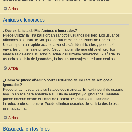
Arriba
Amigos e Ignorados
¿Qué es la lista de Mis Amigos e Ignorados?
Puede utilizar la lista para organizar otros usuarios del foro. Los usuarios
añadidos a su lista de Amigos podrán verse en en Panel de Control de
Usuario para un rápido acceso a ver si están identificados y poder así
enviarles un mensaje privado. Según la plantilla que utilice el foro, los
mensajes de estos usuarios pueden visualizarse resaltados. Si añade un
usuario a su lista de Ignorados, todos sus mensajes quedarán ocultos.
Arriba
¿Cómo se puede añadir o borrar usuarios de mi lista de Amigos e
Ignorados?
Puede añadir usuarios a su lista de dos maneras. En cada perfil de usuario
hay un enlace para añadirlo a su lista de Amigos y/o Ignorados. También
puede hacerlo desde el Panel de Control de Usuario directamente,
introduciendo su nombre. Puede eliminar usuarios de su lista desde esta
misma página.
Arriba
Búsqueda en los foros