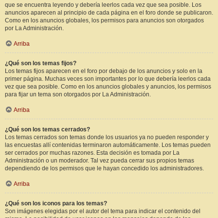
que se encuentra leyendo y debería leerlos cada vez que sea posible. Los
anuncios aparecen al principio de cada página en el foro donde se publicaron.
Como en los anuncios globales, los permisos para anuncios son otorgados
por La Administración.
Arriba
¿Qué son los temas fijos?
Los temas fijos aparecen en el foro por debajo de los anuncios y solo en la
primer página. Muchas veces son importantes por lo que debería leerlos cada
vez que sea posible. Como en los anuncios globales y anuncios, los permisos
para fijar un tema son otorgados por La Administración.
Arriba
¿Qué son los temas cerrados?
Los temas cerrados son temas donde los usuarios ya no pueden responder y
las encuestas allí contenidas terminaron automáticamente. Los temas pueden
ser cerrados por muchas razones. Esta decisión es tomada por La
Administración o un moderador. Tal vez pueda cerrar sus propios temas
dependiendo de los permisos que le hayan concedido los administradores.
Arriba
¿Qué son los iconos para los temas?
Son imágenes elegidas por el autor del tema para indicar el contenido del