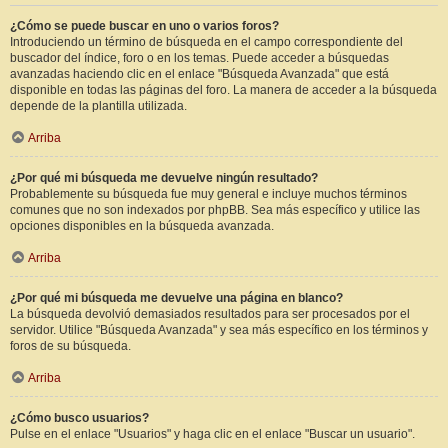
¿Cómo se puede buscar en uno o varios foros?
Introduciendo un término de búsqueda en el campo correspondiente del
buscador del índice, foro o en los temas. Puede acceder a búsquedas
avanzadas haciendo clic en el enlace "Búsqueda Avanzada" que está
disponible en todas las páginas del foro. La manera de acceder a la búsqueda
depende de la plantilla utilizada.
Arriba
¿Por qué mi búsqueda me devuelve ningún resultado?
Probablemente su búsqueda fue muy general e incluye muchos términos
comunes que no son indexados por phpBB. Sea más específico y utilice las
opciones disponibles en la búsqueda avanzada.
Arriba
¿Por qué mi búsqueda me devuelve una página en blanco?
La búsqueda devolvió demasiados resultados para ser procesados por el
servidor. Utilice "Búsqueda Avanzada" y sea más específico en los términos y
foros de su búsqueda.
Arriba
¿Cómo busco usuarios?
Pulse en el enlace "Usuarios" y haga clic en el enlace "Buscar un usuario".