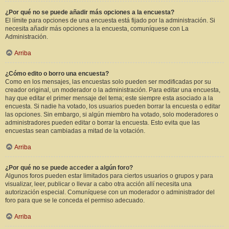
¿Por qué no se puede añadir más opciones a la encuesta?
El límite para opciones de una encuesta está fijado por la administración. Si
necesita añadir más opciones a la encuesta, comuníquese con La
Administración.
Arriba
¿Cómo edito o borro una encuesta?
Como en los mensajes, las encuestas solo pueden ser modificadas por su
creador original, un moderador o la administración. Para editar una encuesta,
hay que editar el primer mensaje del tema; este siempre esta asociado a la
encuesta. Si nadie ha votado, los usuarios pueden borrar la encuesta o editar
las opciones. Sin embargo, si algún miembro ha votado, solo moderadores o
administradores pueden editar o borrar la encuesta. Esto evita que las
encuestas sean cambiadas a mitad de la votación.
Arriba
¿Por qué no se puede acceder a algún foro?
Algunos foros pueden estar limitados para ciertos usuarios o grupos y para
visualizar, leer, publicar o llevar a cabo otra acción allí necesita una
autorización especial. Comuníquese con un moderador o administrador del
foro para que se le conceda el permiso adecuado.
Arriba