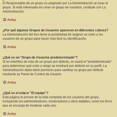
El Responsable de un grupo es asignado por La Administración al crear el
grupo. Si está interesado en crear un grupo de usuarios, contacte con La
Administración.
Arriba
¿Por qué algunos Grupos de Usuarios aparecen en diferentes colores?
La Administración del foro tiene la posibilidad de asignar un color a los
usuarios de un grupo para hacer más fácil su identificación.
Arriba
¿Qué es un "Grupo de Usuarios predeterminado"?
Si es miembro de más de un grupo por defecto, se usará el "predeterminado"
para determinar qué color y rango se mostrará por defecto en su perfil. La
Administración debe darle permisos para cambiar su grupo por defecto
mediante su Panel de Control de Usuario.
Arriba
¿Qué es el enlace "El equipo"?
Esta página le provee de la lista completa de los usuarios del grupo,
incluyendo los administradores, moderadores y otros detalles, como los foros
que se encarga de moderar cada uno.
Arriba