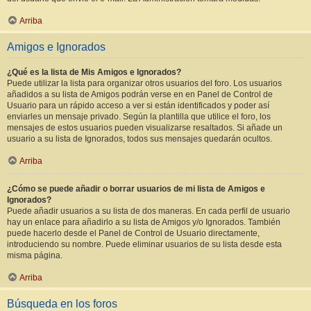
Arriba
Amigos e Ignorados
¿Qué es la lista de Mis Amigos e Ignorados?
Puede utilizar la lista para organizar otros usuarios del foro. Los usuarios
añadidos a su lista de Amigos podrán verse en en Panel de Control de
Usuario para un rápido acceso a ver si están identificados y poder así
enviarles un mensaje privado. Según la plantilla que utilice el foro, los
mensajes de estos usuarios pueden visualizarse resaltados. Si añade un
usuario a su lista de Ignorados, todos sus mensajes quedarán ocultos.
Arriba
¿Cómo se puede añadir o borrar usuarios de mi lista de Amigos e
Ignorados?
Puede añadir usuarios a su lista de dos maneras. En cada perfil de usuario
hay un enlace para añadirlo a su lista de Amigos y/o Ignorados. También
puede hacerlo desde el Panel de Control de Usuario directamente,
introduciendo su nombre. Puede eliminar usuarios de su lista desde esta
misma página.
Arriba
Búsqueda en los foros