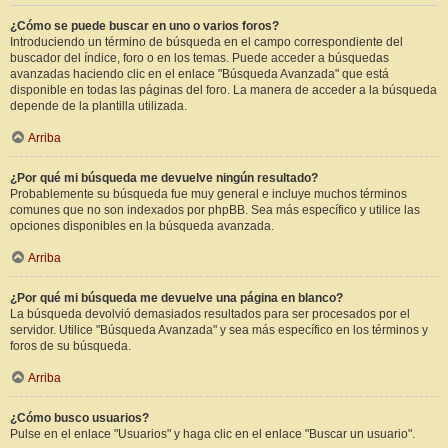
¿Cómo se puede buscar en uno o varios foros?
Introduciendo un término de búsqueda en el campo correspondiente del
buscador del índice, foro o en los temas. Puede acceder a búsquedas
avanzadas haciendo clic en el enlace "Búsqueda Avanzada" que está
disponible en todas las páginas del foro. La manera de acceder a la búsqueda
depende de la plantilla utilizada.
Arriba
¿Por qué mi búsqueda me devuelve ningún resultado?
Probablemente su búsqueda fue muy general e incluye muchos términos
comunes que no son indexados por phpBB. Sea más específico y utilice las
opciones disponibles en la búsqueda avanzada.
Arriba
¿Por qué mi búsqueda me devuelve una página en blanco?
La búsqueda devolvió demasiados resultados para ser procesados por el
servidor. Utilice "Búsqueda Avanzada" y sea más específico en los términos y
foros de su búsqueda.
Arriba
¿Cómo busco usuarios?
Pulse en el enlace "Usuarios" y haga clic en el enlace "Buscar un usuario".