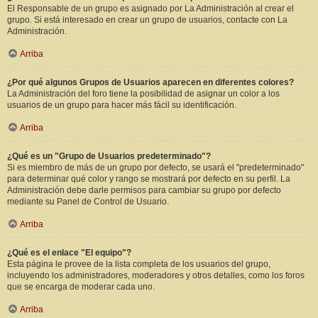
El Responsable de un grupo es asignado por La Administración al crear el
grupo. Si está interesado en crear un grupo de usuarios, contacte con La
Administración.
Arriba
¿Por qué algunos Grupos de Usuarios aparecen en diferentes colores?
La Administración del foro tiene la posibilidad de asignar un color a los
usuarios de un grupo para hacer más fácil su identificación.
Arriba
¿Qué es un "Grupo de Usuarios predeterminado"?
Si es miembro de más de un grupo por defecto, se usará el "predeterminado"
para determinar qué color y rango se mostrará por defecto en su perfil. La
Administración debe darle permisos para cambiar su grupo por defecto
mediante su Panel de Control de Usuario.
Arriba
¿Qué es el enlace "El equipo"?
Esta página le provee de la lista completa de los usuarios del grupo,
incluyendo los administradores, moderadores y otros detalles, como los foros
que se encarga de moderar cada uno.
Arriba