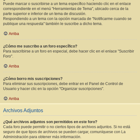
Puede marcar o suscribirse a un tema específico haciendo clic en el enlace
correspondiente en el menú "Herramientas de Tema", ubicado cerca de la
parte superior e inferior de un tema de discusión.
Respondiendo a un tema con la opción marcada de "Notificarme cuando se
publique una respuesta" también le suscribe a dicho tema.
Arriba
¿Cómo me suscribo a un foro específico?
Para suscribirse a un foro en especial, debe hacer clic en el enlace "Suscribir
Foro".
Arriba
¿Cómo borro mis suscripciones?
Para eliminar sus suscripciones, debe entrar en el Panel de Control de
Usuario y hacer clic en la opción "Organizar suscripciones".
Arriba
Archivos Adjuntos
¿Qué archivos adjuntos son permitidos en este foro?
Cada foro puede permitir o no ciertos tipos de archivos adjuntos. Si no está
seguro de que tipos de archivos se pueden cargar, comuníquese con La
Administración para obtener más información.