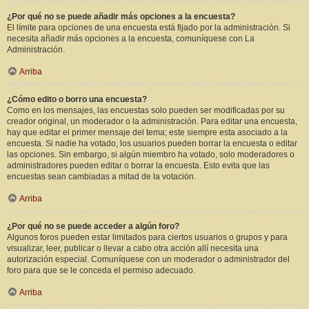
¿Por qué no se puede añadir más opciones a la encuesta?
El límite para opciones de una encuesta está fijado por la administración. Si
necesita añadir más opciones a la encuesta, comuníquese con La
Administración.
Arriba
¿Cómo edito o borro una encuesta?
Como en los mensajes, las encuestas solo pueden ser modificadas por su
creador original, un moderador o la administración. Para editar una encuesta,
hay que editar el primer mensaje del tema; este siempre esta asociado a la
encuesta. Si nadie ha votado, los usuarios pueden borrar la encuesta o editar
las opciones. Sin embargo, si algún miembro ha votado, solo moderadores o
administradores pueden editar o borrar la encuesta. Esto evita que las
encuestas sean cambiadas a mitad de la votación.
Arriba
¿Por qué no se puede acceder a algún foro?
Algunos foros pueden estar limitados para ciertos usuarios o grupos y para
visualizar, leer, publicar o llevar a cabo otra acción allí necesita una
autorización especial. Comuníquese con un moderador o administrador del
foro para que se le conceda el permiso adecuado.
Arriba