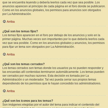
que se encuentra leyendo y debería leerlos cada vez que sea posible. Los
anuncios aparecen al principio de cada página en el foro donde se publicaron.
Como en los anuncios globales, los permisos para anuncios son otorgados
por La Administración.
Arriba
¿Qué son los temas fijos?
Los temas fijos aparecen en el foro por debajo de los anuncios y solo en la
primer página. Muchas veces son importantes por lo que debería leerlos cada
vez que sea posible. Como en los anuncios globales y anuncios, los permisos
para fijar un tema son otorgados por La Administración.
Arriba
¿Qué son los temas cerrados?
Los temas cerrados son temas donde los usuarios ya no pueden responder y
las encuestas allí contenidas terminaron automáticamente. Los temas pueden
ser cerrados por muchas razones. Esta decisión es tomada por La
Administración o un moderador. Tal vez pueda cerrar sus propios temas
dependiendo de los permisos que le hayan concedido los administradores.
Arriba
¿Qué son los iconos para los temas?
Son imágenes elegidas por el autor del tema para indicar el contenido del