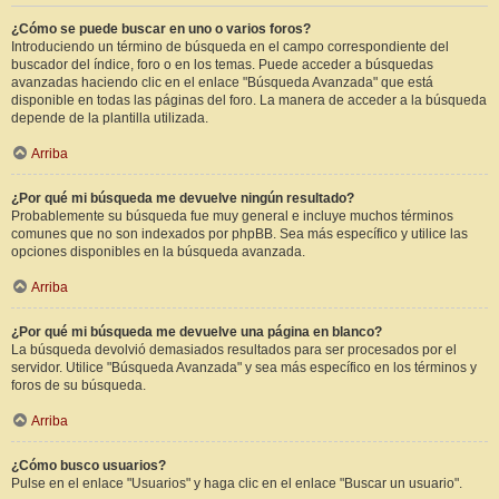
¿Cómo se puede buscar en uno o varios foros?
Introduciendo un término de búsqueda en el campo correspondiente del
buscador del índice, foro o en los temas. Puede acceder a búsquedas
avanzadas haciendo clic en el enlace "Búsqueda Avanzada" que está
disponible en todas las páginas del foro. La manera de acceder a la búsqueda
depende de la plantilla utilizada.
Arriba
¿Por qué mi búsqueda me devuelve ningún resultado?
Probablemente su búsqueda fue muy general e incluye muchos términos
comunes que no son indexados por phpBB. Sea más específico y utilice las
opciones disponibles en la búsqueda avanzada.
Arriba
¿Por qué mi búsqueda me devuelve una página en blanco?
La búsqueda devolvió demasiados resultados para ser procesados por el
servidor. Utilice "Búsqueda Avanzada" y sea más específico en los términos y
foros de su búsqueda.
Arriba
¿Cómo busco usuarios?
Pulse en el enlace "Usuarios" y haga clic en el enlace "Buscar un usuario".