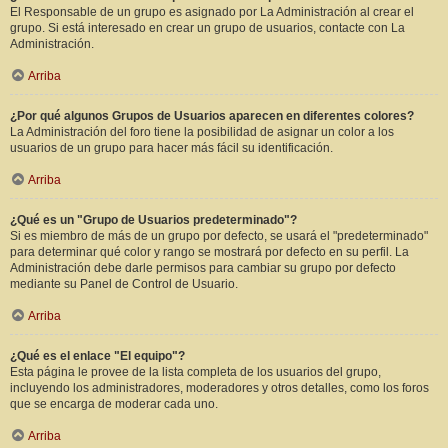
El Responsable de un grupo es asignado por La Administración al crear el
grupo. Si está interesado en crear un grupo de usuarios, contacte con La
Administración.
Arriba
¿Por qué algunos Grupos de Usuarios aparecen en diferentes colores?
La Administración del foro tiene la posibilidad de asignar un color a los
usuarios de un grupo para hacer más fácil su identificación.
Arriba
¿Qué es un "Grupo de Usuarios predeterminado"?
Si es miembro de más de un grupo por defecto, se usará el "predeterminado"
para determinar qué color y rango se mostrará por defecto en su perfil. La
Administración debe darle permisos para cambiar su grupo por defecto
mediante su Panel de Control de Usuario.
Arriba
¿Qué es el enlace "El equipo"?
Esta página le provee de la lista completa de los usuarios del grupo,
incluyendo los administradores, moderadores y otros detalles, como los foros
que se encarga de moderar cada uno.
Arriba