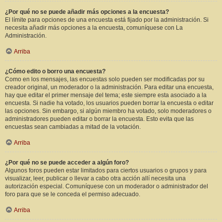
¿Por qué no se puede añadir más opciones a la encuesta?
El límite para opciones de una encuesta está fijado por la administración. Si
necesita añadir más opciones a la encuesta, comuníquese con La
Administración.
Arriba
¿Cómo edito o borro una encuesta?
Como en los mensajes, las encuestas solo pueden ser modificadas por su
creador original, un moderador o la administración. Para editar una encuesta,
hay que editar el primer mensaje del tema; este siempre esta asociado a la
encuesta. Si nadie ha votado, los usuarios pueden borrar la encuesta o editar
las opciones. Sin embargo, si algún miembro ha votado, solo moderadores o
administradores pueden editar o borrar la encuesta. Esto evita que las
encuestas sean cambiadas a mitad de la votación.
Arriba
¿Por qué no se puede acceder a algún foro?
Algunos foros pueden estar limitados para ciertos usuarios o grupos y para
visualizar, leer, publicar o llevar a cabo otra acción allí necesita una
autorización especial. Comuníquese con un moderador o administrador del
foro para que se le conceda el permiso adecuado.
Arriba