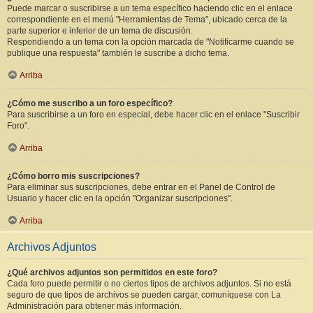
Puede marcar o suscribirse a un tema específico haciendo clic en el enlace
correspondiente en el menú "Herramientas de Tema", ubicado cerca de la
parte superior e inferior de un tema de discusión.
Respondiendo a un tema con la opción marcada de "Notificarme cuando se
publique una respuesta" también le suscribe a dicho tema.
Arriba
¿Cómo me suscribo a un foro específico?
Para suscribirse a un foro en especial, debe hacer clic en el enlace "Suscribir
Foro".
Arriba
¿Cómo borro mis suscripciones?
Para eliminar sus suscripciones, debe entrar en el Panel de Control de
Usuario y hacer clic en la opción "Organizar suscripciones".
Arriba
Archivos Adjuntos
¿Qué archivos adjuntos son permitidos en este foro?
Cada foro puede permitir o no ciertos tipos de archivos adjuntos. Si no está
seguro de que tipos de archivos se pueden cargar, comuníquese con La
Administración para obtener más información.