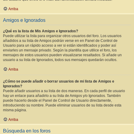
Arriba
Amigos e Ignorados
¿Qué es la lista de Mis Amigos e Ignorados?
Puede utilizar la lista para organizar otros usuarios del foro. Los usuarios
añadidos a su lista de Amigos podrán verse en en Panel de Control de
Usuario para un rápido acceso a ver si están identificados y poder así
enviarles un mensaje privado. Según la plantilla que utilice el foro, los
mensajes de estos usuarios pueden visualizarse resaltados. Si añade un
usuario a su lista de Ignorados, todos sus mensajes quedarán ocultos.
Arriba
¿Cómo se puede añadir o borrar usuarios de mi lista de Amigos e
Ignorados?
Puede añadir usuarios a su lista de dos maneras. En cada perfil de usuario
hay un enlace para añadirlo a su lista de Amigos y/o Ignorados. También
puede hacerlo desde el Panel de Control de Usuario directamente,
introduciendo su nombre. Puede eliminar usuarios de su lista desde esta
misma página.
Arriba
Búsqueda en los foros