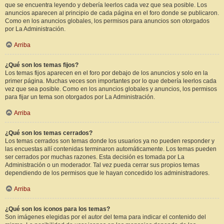
que se encuentra leyendo y debería leerlos cada vez que sea posible. Los
anuncios aparecen al principio de cada página en el foro donde se publicaron.
Como en los anuncios globales, los permisos para anuncios son otorgados
por La Administración.
Arriba
¿Qué son los temas fijos?
Los temas fijos aparecen en el foro por debajo de los anuncios y solo en la
primer página. Muchas veces son importantes por lo que debería leerlos cada
vez que sea posible. Como en los anuncios globales y anuncios, los permisos
para fijar un tema son otorgados por La Administración.
Arriba
¿Qué son los temas cerrados?
Los temas cerrados son temas donde los usuarios ya no pueden responder y
las encuestas allí contenidas terminaron automáticamente. Los temas pueden
ser cerrados por muchas razones. Esta decisión es tomada por La
Administración o un moderador. Tal vez pueda cerrar sus propios temas
dependiendo de los permisos que le hayan concedido los administradores.
Arriba
¿Qué son los iconos para los temas?
Son imágenes elegidas por el autor del tema para indicar el contenido del