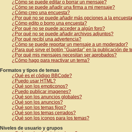
¿Cómo se puede editar o borrar un mensaje?
¿Cómo se puede añadir una firma a mi mensaje?
¿Cómo creo una encuesta?
¿Por qué no se puede añadir más opciones a la encuest
¿Cómo edito o borro una encuesta?
¿Por qué no se puede acceder a algún foro?
¿Por qué no se puede añadir archivos adjuntos?
¿Por qué recibí una advertencia?
¿Cómo se puede reportar un mensaje a un moderador?
¿Para qué sirve el botón "Guardar" en la publicación de 
¿Por qué mis mensajes necesitan ser aprobados?
¿Cómo hago para reactivar un tema?
Formatos y tipos de temas
¿Qué es el código BBCode?
¿Puedo usar HTML?
¿Qué son los emoticonos?
¿Puedo publicar imagenes?
¿Qué son los anuncios globales?
¿Qué son los anuncios?
¿Qué son los temas fijos?
¿Qué son los temas cerrados?
¿Qué son los iconos para los temas?
Niveles de usuario y grupos