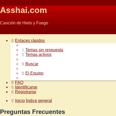
Asshai.com
Canción de Hielo y Fuego
Obviar
Enlaces rápidos
Temas sin respuesta
Temas activos
Buscar
El Equipo
FAQ
Identificarse
Registrarse
Inicio
Índice general
Preguntas Frecuentes