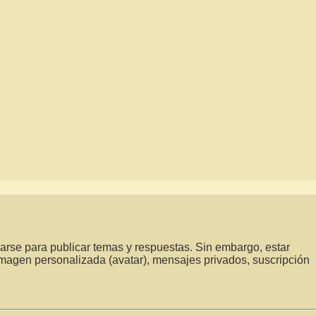
rarse para publicar temas y respuestas. Sin embargo, estar
 imagen personalizada (avatar), mensajes privados, suscripción