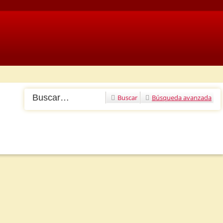
Buscar
Búsqueda avanzada