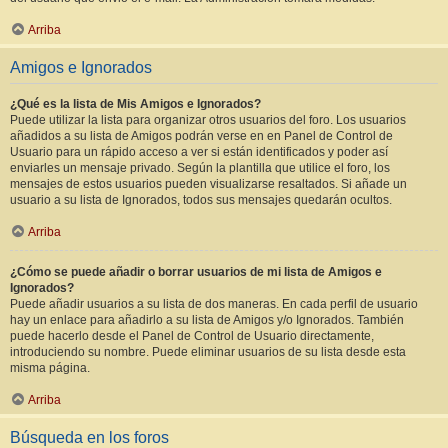
Arriba
Amigos e Ignorados
¿Qué es la lista de Mis Amigos e Ignorados?
Puede utilizar la lista para organizar otros usuarios del foro. Los usuarios
añadidos a su lista de Amigos podrán verse en en Panel de Control de
Usuario para un rápido acceso a ver si están identificados y poder así
enviarles un mensaje privado. Según la plantilla que utilice el foro, los
mensajes de estos usuarios pueden visualizarse resaltados. Si añade un
usuario a su lista de Ignorados, todos sus mensajes quedarán ocultos.
Arriba
¿Cómo se puede añadir o borrar usuarios de mi lista de Amigos e
Ignorados?
Puede añadir usuarios a su lista de dos maneras. En cada perfil de usuario
hay un enlace para añadirlo a su lista de Amigos y/o Ignorados. También
puede hacerlo desde el Panel de Control de Usuario directamente,
introduciendo su nombre. Puede eliminar usuarios de su lista desde esta
misma página.
Arriba
Búsqueda en los foros