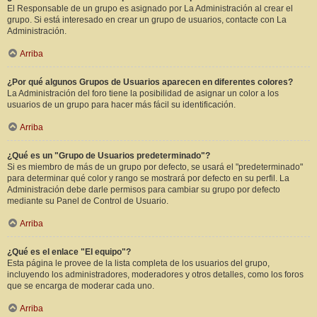
El Responsable de un grupo es asignado por La Administración al crear el
grupo. Si está interesado en crear un grupo de usuarios, contacte con La
Administración.
Arriba
¿Por qué algunos Grupos de Usuarios aparecen en diferentes colores?
La Administración del foro tiene la posibilidad de asignar un color a los
usuarios de un grupo para hacer más fácil su identificación.
Arriba
¿Qué es un "Grupo de Usuarios predeterminado"?
Si es miembro de más de un grupo por defecto, se usará el "predeterminado"
para determinar qué color y rango se mostrará por defecto en su perfil. La
Administración debe darle permisos para cambiar su grupo por defecto
mediante su Panel de Control de Usuario.
Arriba
¿Qué es el enlace "El equipo"?
Esta página le provee de la lista completa de los usuarios del grupo,
incluyendo los administradores, moderadores y otros detalles, como los foros
que se encarga de moderar cada uno.
Arriba