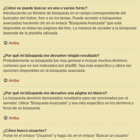
¿Cómo se puede buscar en uno o varios foros?
Introduciendo un término de búsqueda en el campo correspondiente del
buscador del índice, foro o en los temas. Puede acceder a búsquedas
avanzadas haciendo clic en el enlace "Búsqueda Avanzada" que está
disponible en todas las páginas del foro. La manera de acceder a la búsqueda
depende de la plantilla utilizada.
Arriba
¿Por qué mi búsqueda me devuelve ningún resultado?
Probablemente su búsqueda fue muy general e incluye muchos términos
comunes que no son indexados por phpBB. Sea más específico y utilice las
opciones disponibles en la búsqueda avanzada.
Arriba
¿Por qué mi búsqueda me devuelve una página en blanco?
La búsqueda devolvió demasiados resultados para ser procesados por el
servidor. Utilice "Búsqueda Avanzada" y sea más específico en los términos y
foros de su búsqueda.
Arriba
¿Cómo busco usuarios?
Pulse en el enlace "Usuarios" y haga clic en el enlace "Buscar un usuario".