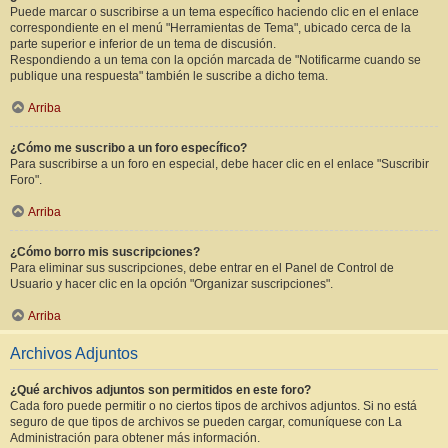
Puede marcar o suscribirse a un tema específico haciendo clic en el enlace
correspondiente en el menú "Herramientas de Tema", ubicado cerca de la
parte superior e inferior de un tema de discusión.
Respondiendo a un tema con la opción marcada de "Notificarme cuando se
publique una respuesta" también le suscribe a dicho tema.
Arriba
¿Cómo me suscribo a un foro específico?
Para suscribirse a un foro en especial, debe hacer clic en el enlace "Suscribir
Foro".
Arriba
¿Cómo borro mis suscripciones?
Para eliminar sus suscripciones, debe entrar en el Panel de Control de
Usuario y hacer clic en la opción "Organizar suscripciones".
Arriba
Archivos Adjuntos
¿Qué archivos adjuntos son permitidos en este foro?
Cada foro puede permitir o no ciertos tipos de archivos adjuntos. Si no está
seguro de que tipos de archivos se pueden cargar, comuníquese con La
Administración para obtener más información.