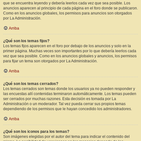
que se encuentra leyendo y debería leerlos cada vez que sea posible. Los
anuncios aparecen al principio de cada página en el foro donde se publicaron.
Como en los anuncios globales, los permisos para anuncios son otorgados
por La Administración.
Arriba
¿Qué son los temas fijos?
Los temas fijos aparecen en el foro por debajo de los anuncios y solo en la
primer página. Muchas veces son importantes por lo que debería leerlos cada
vez que sea posible. Como en los anuncios globales y anuncios, los permisos
para fijar un tema son otorgados por La Administración.
Arriba
¿Qué son los temas cerrados?
Los temas cerrados son temas donde los usuarios ya no pueden responder y
las encuestas allí contenidas terminaron automáticamente. Los temas pueden
ser cerrados por muchas razones. Esta decisión es tomada por La
Administración o un moderador. Tal vez pueda cerrar sus propios temas
dependiendo de los permisos que le hayan concedido los administradores.
Arriba
¿Qué son los iconos para los temas?
Son imágenes elegidas por el autor del tema para indicar el contenido del