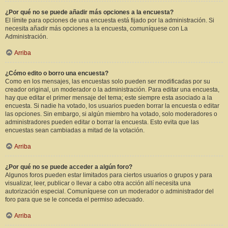
¿Por qué no se puede añadir más opciones a la encuesta?
El límite para opciones de una encuesta está fijado por la administración. Si
necesita añadir más opciones a la encuesta, comuníquese con La
Administración.
Arriba
¿Cómo edito o borro una encuesta?
Como en los mensajes, las encuestas solo pueden ser modificadas por su
creador original, un moderador o la administración. Para editar una encuesta,
hay que editar el primer mensaje del tema; este siempre esta asociado a la
encuesta. Si nadie ha votado, los usuarios pueden borrar la encuesta o editar
las opciones. Sin embargo, si algún miembro ha votado, solo moderadores o
administradores pueden editar o borrar la encuesta. Esto evita que las
encuestas sean cambiadas a mitad de la votación.
Arriba
¿Por qué no se puede acceder a algún foro?
Algunos foros pueden estar limitados para ciertos usuarios o grupos y para
visualizar, leer, publicar o llevar a cabo otra acción allí necesita una
autorización especial. Comuníquese con un moderador o administrador del
foro para que se le conceda el permiso adecuado.
Arriba