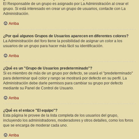
El Responsable de un grupo es asignado por La Administración al crear el
grupo. Si está interesado en crear un grupo de usuarios, contacte con La
Administración.
Arriba
¿Por qué algunos Grupos de Usuarios aparecen en diferentes colores?
La Administración del foro tiene la posibilidad de asignar un color a los
usuarios de un grupo para hacer más fácil su identificación.
Arriba
¿Qué es un "Grupo de Usuarios predeterminado"?
Si es miembro de más de un grupo por defecto, se usará el "predeterminado"
para determinar qué color y rango se mostrará por defecto en su perfil. La
Administración debe darle permisos para cambiar su grupo por defecto
mediante su Panel de Control de Usuario.
Arriba
¿Qué es el enlace "El equipo"?
Esta página le provee de la lista completa de los usuarios del grupo,
incluyendo los administradores, moderadores y otros detalles, como los foros
que se encarga de moderar cada uno.
Arriba