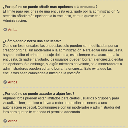
¿Por qué no se puede añadir más opciones a la encuesta?
El límite para opciones de una encuesta está fijado por la administración. Si
necesita añadir más opciones a la encuesta, comuníquese con La
Administración.
Arriba
¿Cómo edito o borro una encuesta?
Como en los mensajes, las encuestas solo pueden ser modificadas por su
creador original, un moderador o la administración. Para editar una encuesta,
hay que editar el primer mensaje del tema; este siempre esta asociado a la
encuesta. Si nadie ha votado, los usuarios pueden borrar la encuesta o editar
las opciones. Sin embargo, si algún miembro ha votado, solo moderadores o
administradores pueden editar o borrar la encuesta. Esto evita que las
encuestas sean cambiadas a mitad de la votación.
Arriba
¿Por qué no se puede acceder a algún foro?
Algunos foros pueden estar limitados para ciertos usuarios o grupos y para
visualizar, leer, publicar o llevar a cabo otra acción allí necesita una
autorización especial. Comuníquese con un moderador o administrador del
foro para que se le conceda el permiso adecuado.
Arriba