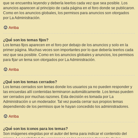
que se encuentra leyendo y debería leerlos cada vez que sea posible. Los
anuncios aparecen al principio de cada página en el foro donde se publicaron.
Como en los anuncios globales, los permisos para anuncios son otorgados
por La Administración.
Arriba
¿Qué son los temas fijos?
Los temas fijos aparecen en el foro por debajo de los anuncios y solo en la
primer página. Muchas veces son importantes por lo que debería leerlos cada
vez que sea posible. Como en los anuncios globales y anuncios, los permisos
para fijar un tema son otorgados por La Administración.
Arriba
¿Qué son los temas cerrados?
Los temas cerrados son temas donde los usuarios ya no pueden responder y
las encuestas allí contenidas terminaron automáticamente. Los temas pueden
ser cerrados por muchas razones. Esta decisión es tomada por La
Administración o un moderador. Tal vez pueda cerrar sus propios temas
dependiendo de los permisos que le hayan concedido los administradores.
Arriba
¿Qué son los iconos para los temas?
Son imágenes elegidas por el autor del tema para indicar el contenido del