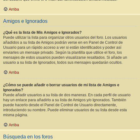
Arriba
Amigos e Ignorados
¿Qué es la lista de Mis Amigos e Ignorados?
Puede utilizar la lista para organizar otros usuarios del foro. Los usuarios
añadidos a su lista de Amigos podrán verse en en Panel de Control de
Usuario para un rápido acceso a ver si están identificados y poder así
enviarles un mensaje privado. Según la plantilla que utilice el foro, los
mensajes de estos usuarios pueden visualizarse resaltados. Si añade un
usuario a su lista de Ignorados, todos sus mensajes quedarán ocultos.
Arriba
¿Cómo se puede añadir o borrar usuarios de mi lista de Amigos e
Ignorados?
Puede añadir usuarios a su lista de dos maneras. En cada perfil de usuario
hay un enlace para añadirlo a su lista de Amigos y/o Ignorados. También
puede hacerlo desde el Panel de Control de Usuario directamente,
introduciendo su nombre. Puede eliminar usuarios de su lista desde esta
misma página.
Arriba
Búsqueda en los foros