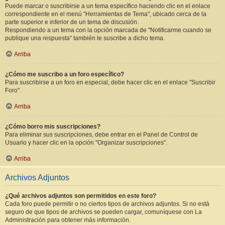
Puede marcar o suscribirse a un tema específico haciendo clic en el enlace
correspondiente en el menú "Herramientas de Tema", ubicado cerca de la
parte superior e inferior de un tema de discusión.
Respondiendo a un tema con la opción marcada de "Notificarme cuando se
publique una respuesta" también le suscribe a dicho tema.
Arriba
¿Cómo me suscribo a un foro específico?
Para suscribirse a un foro en especial, debe hacer clic en el enlace "Suscribir
Foro".
Arriba
¿Cómo borro mis suscripciones?
Para eliminar sus suscripciones, debe entrar en el Panel de Control de
Usuario y hacer clic en la opción "Organizar suscripciones".
Arriba
Archivos Adjuntos
¿Qué archivos adjuntos son permitidos en este foro?
Cada foro puede permitir o no ciertos tipos de archivos adjuntos. Si no está
seguro de que tipos de archivos se pueden cargar, comuníquese con La
Administración para obtener más información.