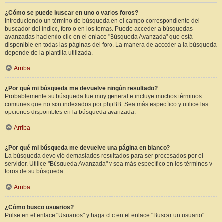
¿Cómo se puede buscar en uno o varios foros?
Introduciendo un término de búsqueda en el campo correspondiente del
buscador del índice, foro o en los temas. Puede acceder a búsquedas
avanzadas haciendo clic en el enlace "Búsqueda Avanzada" que está
disponible en todas las páginas del foro. La manera de acceder a la búsqueda
depende de la plantilla utilizada.
Arriba
¿Por qué mi búsqueda me devuelve ningún resultado?
Probablemente su búsqueda fue muy general e incluye muchos términos
comunes que no son indexados por phpBB. Sea más específico y utilice las
opciones disponibles en la búsqueda avanzada.
Arriba
¿Por qué mi búsqueda me devuelve una página en blanco?
La búsqueda devolvió demasiados resultados para ser procesados por el
servidor. Utilice "Búsqueda Avanzada" y sea más específico en los términos y
foros de su búsqueda.
Arriba
¿Cómo busco usuarios?
Pulse en el enlace "Usuarios" y haga clic en el enlace "Buscar un usuario".