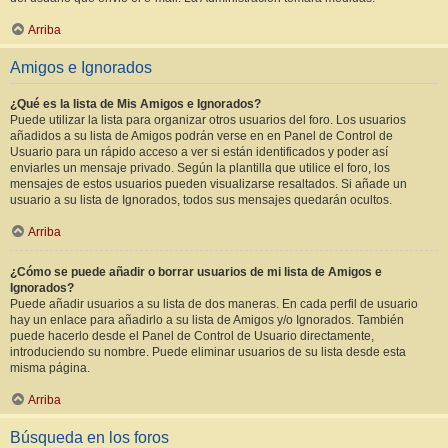
Arriba
Amigos e Ignorados
¿Qué es la lista de Mis Amigos e Ignorados?
Puede utilizar la lista para organizar otros usuarios del foro. Los usuarios
añadidos a su lista de Amigos podrán verse en en Panel de Control de
Usuario para un rápido acceso a ver si están identificados y poder así
enviarles un mensaje privado. Según la plantilla que utilice el foro, los
mensajes de estos usuarios pueden visualizarse resaltados. Si añade un
usuario a su lista de Ignorados, todos sus mensajes quedarán ocultos.
Arriba
¿Cómo se puede añadir o borrar usuarios de mi lista de Amigos e
Ignorados?
Puede añadir usuarios a su lista de dos maneras. En cada perfil de usuario
hay un enlace para añadirlo a su lista de Amigos y/o Ignorados. También
puede hacerlo desde el Panel de Control de Usuario directamente,
introduciendo su nombre. Puede eliminar usuarios de su lista desde esta
misma página.
Arriba
Búsqueda en los foros