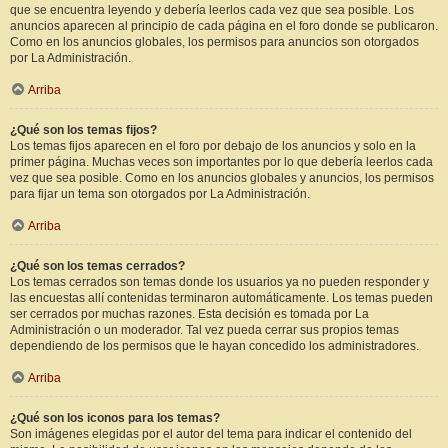
que se encuentra leyendo y debería leerlos cada vez que sea posible. Los
anuncios aparecen al principio de cada página en el foro donde se publicaron.
Como en los anuncios globales, los permisos para anuncios son otorgados
por La Administración.
Arriba
¿Qué son los temas fijos?
Los temas fijos aparecen en el foro por debajo de los anuncios y solo en la
primer página. Muchas veces son importantes por lo que debería leerlos cada
vez que sea posible. Como en los anuncios globales y anuncios, los permisos
para fijar un tema son otorgados por La Administración.
Arriba
¿Qué son los temas cerrados?
Los temas cerrados son temas donde los usuarios ya no pueden responder y
las encuestas allí contenidas terminaron automáticamente. Los temas pueden
ser cerrados por muchas razones. Esta decisión es tomada por La
Administración o un moderador. Tal vez pueda cerrar sus propios temas
dependiendo de los permisos que le hayan concedido los administradores.
Arriba
¿Qué son los iconos para los temas?
Son imágenes elegidas por el autor del tema para indicar el contenido del