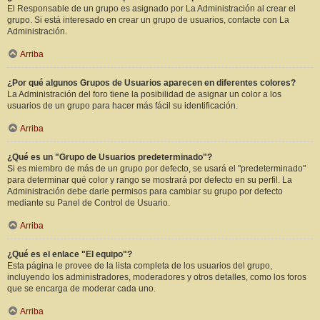
El Responsable de un grupo es asignado por La Administración al crear el
grupo. Si está interesado en crear un grupo de usuarios, contacte con La
Administración.
Arriba
¿Por qué algunos Grupos de Usuarios aparecen en diferentes colores?
La Administración del foro tiene la posibilidad de asignar un color a los
usuarios de un grupo para hacer más fácil su identificación.
Arriba
¿Qué es un "Grupo de Usuarios predeterminado"?
Si es miembro de más de un grupo por defecto, se usará el "predeterminado"
para determinar qué color y rango se mostrará por defecto en su perfil. La
Administración debe darle permisos para cambiar su grupo por defecto
mediante su Panel de Control de Usuario.
Arriba
¿Qué es el enlace "El equipo"?
Esta página le provee de la lista completa de los usuarios del grupo,
incluyendo los administradores, moderadores y otros detalles, como los foros
que se encarga de moderar cada uno.
Arriba