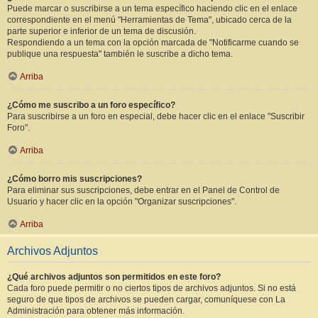
Puede marcar o suscribirse a un tema específico haciendo clic en el enlace
correspondiente en el menú "Herramientas de Tema", ubicado cerca de la
parte superior e inferior de un tema de discusión.
Respondiendo a un tema con la opción marcada de "Notificarme cuando se
publique una respuesta" también le suscribe a dicho tema.
Arriba
¿Cómo me suscribo a un foro específico?
Para suscribirse a un foro en especial, debe hacer clic en el enlace "Suscribir
Foro".
Arriba
¿Cómo borro mis suscripciones?
Para eliminar sus suscripciones, debe entrar en el Panel de Control de
Usuario y hacer clic en la opción "Organizar suscripciones".
Arriba
Archivos Adjuntos
¿Qué archivos adjuntos son permitidos en este foro?
Cada foro puede permitir o no ciertos tipos de archivos adjuntos. Si no está
seguro de que tipos de archivos se pueden cargar, comuníquese con La
Administración para obtener más información.