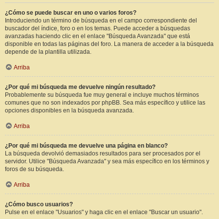
¿Cómo se puede buscar en uno o varios foros?
Introduciendo un término de búsqueda en el campo correspondiente del
buscador del índice, foro o en los temas. Puede acceder a búsquedas
avanzadas haciendo clic en el enlace "Búsqueda Avanzada" que está
disponible en todas las páginas del foro. La manera de acceder a la búsqueda
depende de la plantilla utilizada.
Arriba
¿Por qué mi búsqueda me devuelve ningún resultado?
Probablemente su búsqueda fue muy general e incluye muchos términos
comunes que no son indexados por phpBB. Sea más específico y utilice las
opciones disponibles en la búsqueda avanzada.
Arriba
¿Por qué mi búsqueda me devuelve una página en blanco?
La búsqueda devolvió demasiados resultados para ser procesados por el
servidor. Utilice "Búsqueda Avanzada" y sea más específico en los términos y
foros de su búsqueda.
Arriba
¿Cómo busco usuarios?
Pulse en el enlace "Usuarios" y haga clic en el enlace "Buscar un usuario".