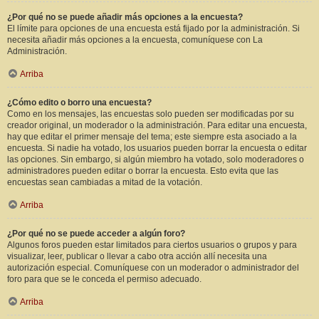
¿Por qué no se puede añadir más opciones a la encuesta?
El límite para opciones de una encuesta está fijado por la administración. Si
necesita añadir más opciones a la encuesta, comuníquese con La
Administración.
Arriba
¿Cómo edito o borro una encuesta?
Como en los mensajes, las encuestas solo pueden ser modificadas por su
creador original, un moderador o la administración. Para editar una encuesta,
hay que editar el primer mensaje del tema; este siempre esta asociado a la
encuesta. Si nadie ha votado, los usuarios pueden borrar la encuesta o editar
las opciones. Sin embargo, si algún miembro ha votado, solo moderadores o
administradores pueden editar o borrar la encuesta. Esto evita que las
encuestas sean cambiadas a mitad de la votación.
Arriba
¿Por qué no se puede acceder a algún foro?
Algunos foros pueden estar limitados para ciertos usuarios o grupos y para
visualizar, leer, publicar o llevar a cabo otra acción allí necesita una
autorización especial. Comuníquese con un moderador o administrador del
foro para que se le conceda el permiso adecuado.
Arriba