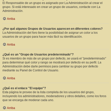
El Responsable de un grupo es asignado por La Administración al crear el
grupo. Si está interesado en crear un grupo de usuarios, contacte con La
Administración.
Arriba
¿Por qué algunos Grupos de Usuarios aparecen en diferentes colores?
La Administración del foro tiene la posibilidad de asignar un color a los
usuarios de un grupo para hacer más fácil su identificación.
Arriba
¿Qué es un "Grupo de Usuarios predeterminado"?
Si es miembro de más de un grupo por defecto, se usará el "predeterminado"
para determinar qué color y rango se mostrará por defecto en su perfil. La
Administración debe darle permisos para cambiar su grupo por defecto
mediante su Panel de Control de Usuario.
Arriba
¿Qué es el enlace "El equipo"?
Esta página le provee de la lista completa de los usuarios del grupo,
incluyendo los administradores, moderadores y otros detalles, como los foros
que se encarga de moderar cada uno.
Arriba