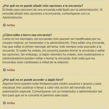
¿Por qué no se puede añadir más opciones a la encuesta?
El límite para opciones de una encuesta está fijado por la administración. Si
necesita añadir más opciones a la encuesta, comuníquese con La
Administración.
Arriba
¿Cómo edito o borro una encuesta?
Como en los mensajes, las encuestas solo pueden ser modificadas por su
creador original, un moderador o la administración. Para editar una encuesta,
hay que editar el primer mensaje del tema; este siempre esta asociado a la
encuesta. Si nadie ha votado, los usuarios pueden borrar la encuesta o editar
las opciones. Sin embargo, si algún miembro ha votado, solo moderadores o
administradores pueden editar o borrar la encuesta. Esto evita que las
encuestas sean cambiadas a mitad de la votación.
Arriba
¿Por qué no se puede acceder a algún foro?
Algunos foros pueden estar limitados para ciertos usuarios o grupos y para
visualizar, leer, publicar o llevar a cabo otra acción allí necesita una
autorización especial. Comuníquese con un moderador o administrador del
foro para que se le conceda el permiso adecuado.
Arriba