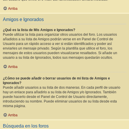
Arriba
Amigos e Ignorados
¿Qué es la lista de Mis Amigos e Ignorados?
Puede utilizar la lista para organizar otros usuarios del foro. Los usuarios
añadidos a su lista de Amigos podrán verse en en Panel de Control de
Usuario para un rápido acceso a ver si están identificados y poder así
enviarles un mensaje privado. Según la plantilla que utilice el foro, los
mensajes de estos usuarios pueden visualizarse resaltados. Si añade un
usuario a su lista de Ignorados, todos sus mensajes quedarán ocultos.
Arriba
¿Cómo se puede añadir o borrar usuarios de mi lista de Amigos e
Ignorados?
Puede añadir usuarios a su lista de dos maneras. En cada perfil de usuario
hay un enlace para añadirlo a su lista de Amigos y/o Ignorados. También
puede hacerlo desde el Panel de Control de Usuario directamente,
introduciendo su nombre. Puede eliminar usuarios de su lista desde esta
misma página.
Arriba
Búsqueda en los foros