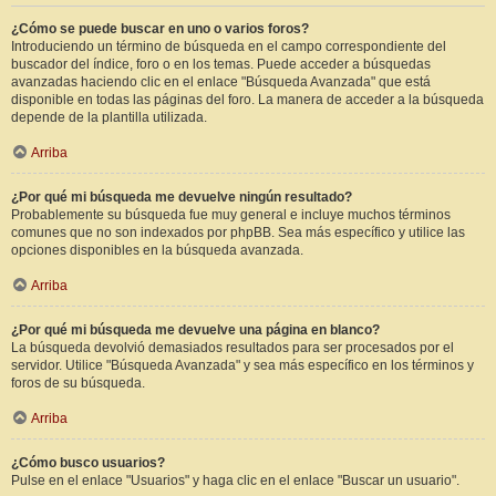
¿Cómo se puede buscar en uno o varios foros?
Introduciendo un término de búsqueda en el campo correspondiente del
buscador del índice, foro o en los temas. Puede acceder a búsquedas
avanzadas haciendo clic en el enlace "Búsqueda Avanzada" que está
disponible en todas las páginas del foro. La manera de acceder a la búsqueda
depende de la plantilla utilizada.
Arriba
¿Por qué mi búsqueda me devuelve ningún resultado?
Probablemente su búsqueda fue muy general e incluye muchos términos
comunes que no son indexados por phpBB. Sea más específico y utilice las
opciones disponibles en la búsqueda avanzada.
Arriba
¿Por qué mi búsqueda me devuelve una página en blanco?
La búsqueda devolvió demasiados resultados para ser procesados por el
servidor. Utilice "Búsqueda Avanzada" y sea más específico en los términos y
foros de su búsqueda.
Arriba
¿Cómo busco usuarios?
Pulse en el enlace "Usuarios" y haga clic en el enlace "Buscar un usuario".