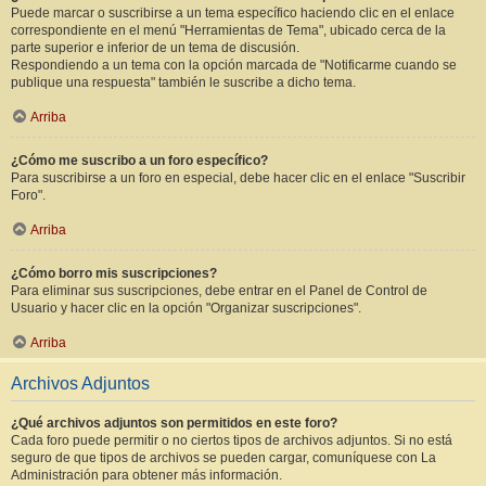
Puede marcar o suscribirse a un tema específico haciendo clic en el enlace
correspondiente en el menú "Herramientas de Tema", ubicado cerca de la
parte superior e inferior de un tema de discusión.
Respondiendo a un tema con la opción marcada de "Notificarme cuando se
publique una respuesta" también le suscribe a dicho tema.
Arriba
¿Cómo me suscribo a un foro específico?
Para suscribirse a un foro en especial, debe hacer clic en el enlace "Suscribir
Foro".
Arriba
¿Cómo borro mis suscripciones?
Para eliminar sus suscripciones, debe entrar en el Panel de Control de
Usuario y hacer clic en la opción "Organizar suscripciones".
Arriba
Archivos Adjuntos
¿Qué archivos adjuntos son permitidos en este foro?
Cada foro puede permitir o no ciertos tipos de archivos adjuntos. Si no está
seguro de que tipos de archivos se pueden cargar, comuníquese con La
Administración para obtener más información.