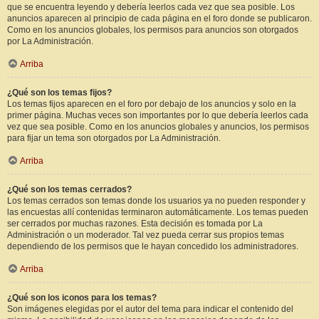
que se encuentra leyendo y debería leerlos cada vez que sea posible. Los
anuncios aparecen al principio de cada página en el foro donde se publicaron.
Como en los anuncios globales, los permisos para anuncios son otorgados
por La Administración.
Arriba
¿Qué son los temas fijos?
Los temas fijos aparecen en el foro por debajo de los anuncios y solo en la
primer página. Muchas veces son importantes por lo que debería leerlos cada
vez que sea posible. Como en los anuncios globales y anuncios, los permisos
para fijar un tema son otorgados por La Administración.
Arriba
¿Qué son los temas cerrados?
Los temas cerrados son temas donde los usuarios ya no pueden responder y
las encuestas allí contenidas terminaron automáticamente. Los temas pueden
ser cerrados por muchas razones. Esta decisión es tomada por La
Administración o un moderador. Tal vez pueda cerrar sus propios temas
dependiendo de los permisos que le hayan concedido los administradores.
Arriba
¿Qué son los iconos para los temas?
Son imágenes elegidas por el autor del tema para indicar el contenido del