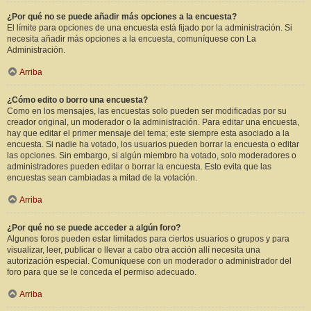
¿Por qué no se puede añadir más opciones a la encuesta?
El límite para opciones de una encuesta está fijado por la administración. Si
necesita añadir más opciones a la encuesta, comuníquese con La
Administración.
Arriba
¿Cómo edito o borro una encuesta?
Como en los mensajes, las encuestas solo pueden ser modificadas por su
creador original, un moderador o la administración. Para editar una encuesta,
hay que editar el primer mensaje del tema; este siempre esta asociado a la
encuesta. Si nadie ha votado, los usuarios pueden borrar la encuesta o editar
las opciones. Sin embargo, si algún miembro ha votado, solo moderadores o
administradores pueden editar o borrar la encuesta. Esto evita que las
encuestas sean cambiadas a mitad de la votación.
Arriba
¿Por qué no se puede acceder a algún foro?
Algunos foros pueden estar limitados para ciertos usuarios o grupos y para
visualizar, leer, publicar o llevar a cabo otra acción allí necesita una
autorización especial. Comuníquese con un moderador o administrador del
foro para que se le conceda el permiso adecuado.
Arriba