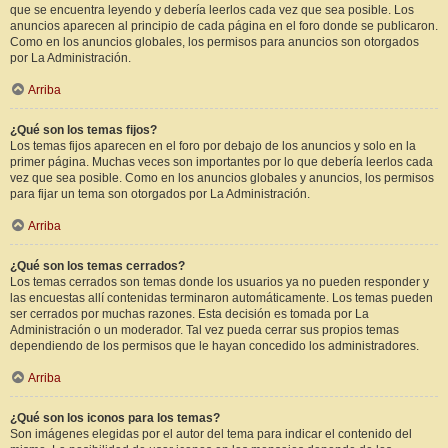
que se encuentra leyendo y debería leerlos cada vez que sea posible. Los
anuncios aparecen al principio de cada página en el foro donde se publicaron.
Como en los anuncios globales, los permisos para anuncios son otorgados
por La Administración.
Arriba
¿Qué son los temas fijos?
Los temas fijos aparecen en el foro por debajo de los anuncios y solo en la
primer página. Muchas veces son importantes por lo que debería leerlos cada
vez que sea posible. Como en los anuncios globales y anuncios, los permisos
para fijar un tema son otorgados por La Administración.
Arriba
¿Qué son los temas cerrados?
Los temas cerrados son temas donde los usuarios ya no pueden responder y
las encuestas allí contenidas terminaron automáticamente. Los temas pueden
ser cerrados por muchas razones. Esta decisión es tomada por La
Administración o un moderador. Tal vez pueda cerrar sus propios temas
dependiendo de los permisos que le hayan concedido los administradores.
Arriba
¿Qué son los iconos para los temas?
Son imágenes elegidas por el autor del tema para indicar el contenido del