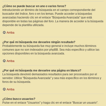
¿Cómo se puede buscar en uno o varios foros?
Introduciendo un término de búsqueda en el campo correspondiente del
buscador del índice, foro o en los temas. Puede acceder a búsquedas
avanzadas haciendo clic en el enlace "Búsqueda Avanzada" que está
disponible en todas las páginas del foro. La manera de acceder a la búsqueda
depende de la plantilla utilizada.
Arriba
¿Por qué mi búsqueda me devuelve ningún resultado?
Probablemente su búsqueda fue muy general e incluye muchos términos
comunes que no son indexados por phpBB. Sea más específico y utilice las
opciones disponibles en la búsqueda avanzada.
Arriba
¿Por qué mi búsqueda me devuelve una página en blanco?
La búsqueda devolvió demasiados resultados para ser procesados por el
servidor. Utilice "Búsqueda Avanzada" y sea más específico en los términos y
foros de su búsqueda.
Arriba
¿Cómo busco usuarios?
Pulse en el enlace "Usuarios" y haga clic en el enlace "Buscar un usuario".