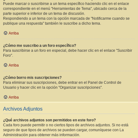
Puede marcar o suscribirse a un tema específico haciendo clic en el enlace
correspondiente en el menú "Herramientas de Tema", ubicado cerca de la
parte superior e inferior de un tema de discusión.
Respondiendo a un tema con la opción marcada de "Notificarme cuando se
publique una respuesta" también le suscribe a dicho tema.
Arriba
¿Cómo me suscribo a un foro específico?
Para suscribirse a un foro en especial, debe hacer clic en el enlace "Suscribir
Foro".
Arriba
¿Cómo borro mis suscripciones?
Para eliminar sus suscripciones, debe entrar en el Panel de Control de
Usuario y hacer clic en la opción "Organizar suscripciones".
Arriba
Archivos Adjuntos
¿Qué archivos adjuntos son permitidos en este foro?
Cada foro puede permitir o no ciertos tipos de archivos adjuntos. Si no está
seguro de que tipos de archivos se pueden cargar, comuníquese con La
Administración para obtener más información.