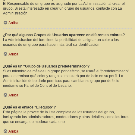
El Responsable de un grupo es asignado por La Administración al crear el
grupo. Si está interesado en crear un grupo de usuarios, contacte con La
Administración.
Arriba
¿Por qué algunos Grupos de Usuarios aparecen en diferentes colores?
La Administración del foro tiene la posibilidad de asignar un color a los
usuarios de un grupo para hacer más fácil su identificación.
Arriba
¿Qué es un "Grupo de Usuarios predeterminado"?
Si es miembro de más de un grupo por defecto, se usará el "predeterminado"
para determinar qué color y rango se mostrará por defecto en su perfil. La
Administración debe darle permisos para cambiar su grupo por defecto
mediante su Panel de Control de Usuario.
Arriba
¿Qué es el enlace "El equipo"?
Esta página le provee de la lista completa de los usuarios del grupo,
incluyendo los administradores, moderadores y otros detalles, como los foros
que se encarga de moderar cada uno.
Arriba