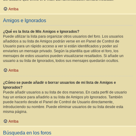
Arriba
Amigos e Ignorados
¿Qué es la lista de Mis Amigos e Ignorados?
Puede utilizar la lista para organizar otros usuarios del foro. Los usuarios
añadidos a su lista de Amigos podrán verse en en Panel de Control de
Usuario para un rápido acceso a ver si están identificados y poder así
enviarles un mensaje privado. Según la plantilla que utilice el foro, los
mensajes de estos usuarios pueden visualizarse resaltados. Si añade un
usuario a su lista de Ignorados, todos sus mensajes quedarán ocultos.
Arriba
¿Cómo se puede añadir o borrar usuarios de mi lista de Amigos e
Ignorados?
Puede añadir usuarios a su lista de dos maneras. En cada perfil de usuario
hay un enlace para añadirlo a su lista de Amigos y/o Ignorados. También
puede hacerlo desde el Panel de Control de Usuario directamente,
introduciendo su nombre. Puede eliminar usuarios de su lista desde esta
misma página.
Arriba
Búsqueda en los foros